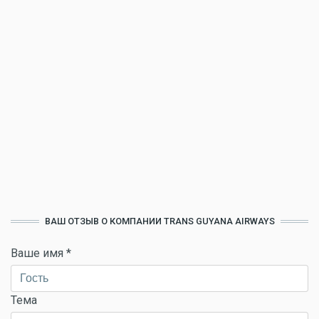
ВАШ ОТЗЫВ О КОМПАНИИ TRANS GUYANA AIRWAYS
Ваше имя
*
Тема