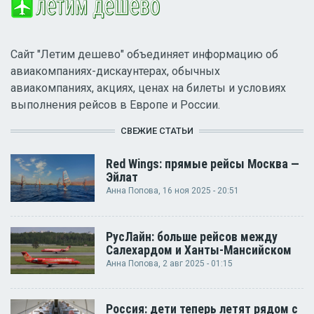
Сайт "Летим дешево" объединяет информацию об
авиакомпаниях-дискаунтерах, обычных
авиакомпаниях, акциях, ценах на билеты и условиях
выполнения рейсов в Европе и России.
СВЕЖИЕ СТАТЬИ
Red Wings: прямые рейсы Москва —
Эйлат
Анна Попова
, 16 ноя 2025 - 20:51
РусЛайн: больше рейсов между
Салехардом и Ханты-Мансийском
Анна Попова
, 2 авг 2025 - 01:15
Россия: дети теперь летят рядом с