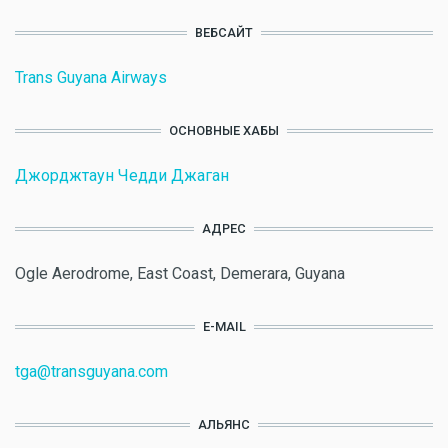
ВЕБСАЙТ
Trans Guyana Airways
ОСНОВНЫЕ ХАБЫ
Джорджтаун Чедди Джаган
АДРЕС
Ogle Aerodrome, East Coast, Demerara, Guyana
E-MAIL
tga@transguyana.com
АЛЬЯНС