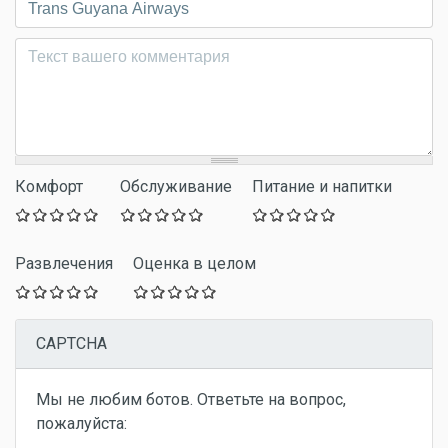
Комментарий
*
Комфорт
Обслуживание
Питание и напитки
Развлечения
Оценка в целом
CAPTCHA
Мы не любим ботов. Ответьте на вопрос,
пожалуйста: