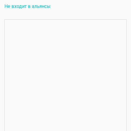
Не входит в альянсы