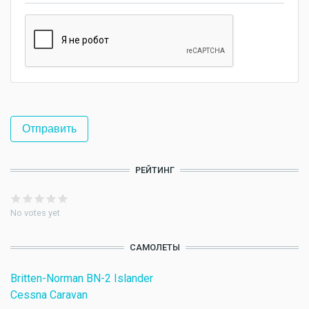
РЕЙТИНГ
No votes yet
САМОЛЕТЫ
Britten-Norman BN-2 Islander
Cessna Caravan