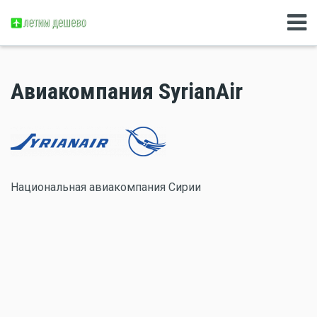
Авиакомпания SyrianAir
Национальная авиакомпания Сирии