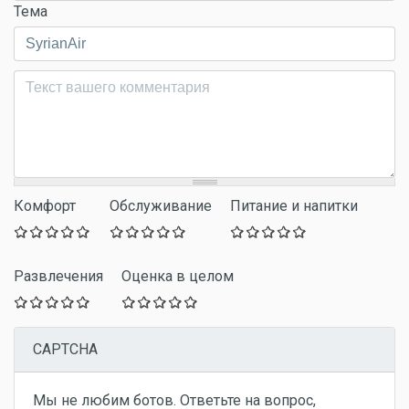
Тема
Комментарий
*
Комфорт
Обслуживание
Питание и напитки
Развлечения
Оценка в целом
CAPTCHA
Мы не любим ботов. Ответьте на вопрос,