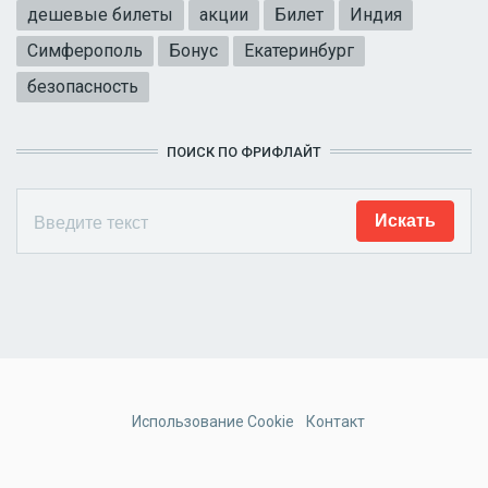
дешевые билеты
акции
Билет
Индия
Симферополь
Бонус
Екатеринбург
безопасность
ПОИСК ПО ФРИФЛАЙТ
Использование Cookie
Контакт