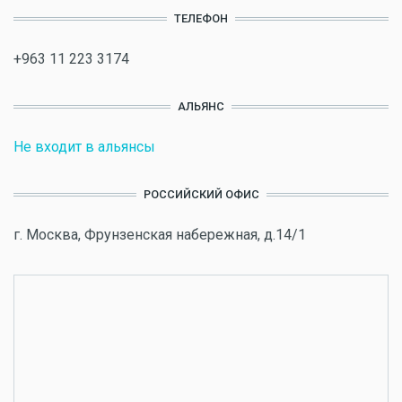
ТЕЛЕФОН
+963 11 223 3174
АЛЬЯНС
Не входит в альянсы
РОССИЙСКИЙ ОФИС
г. Москва, Фрунзенская набережная, д.14/1