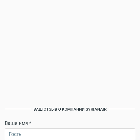
ВАШ ОТЗЫВ О КОМПАНИИ SYRIANAIR
Ваше имя
*