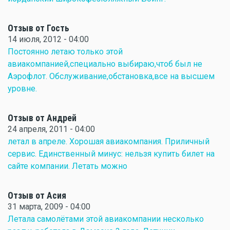
Отзыв от Гость
14 июля, 2012 - 04:00
Постоянно летаю только этой
авиакомпанией,специально выбираю,чтоб был не
Аэрофлот. Обслуживание,обстановка,все на высшем
уровне.
Отзыв от Андрей
24 апреля, 2011 - 04:00
летал в апреле. Хорошая авиакомпания. Приличный
сервис. Единственный минус: нельзя купить билет на
сайте компании. Летать можно
Отзыв от Асия
31 марта, 2009 - 04:00
Летала самолётами этой авиакомпании несколько