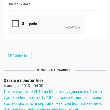
пожалуйста:
ОТЗЫВЫ ПАССАЖИРОВ
Отзыв от Doctor Alex
4 января, 2013 - 04:00
Летал в августе 2010 из Москвы в Дамаск и обратно.
Должен был лететь Ту-134, но из-за большого числа
желающих лететь сирийцы махнули борт на какой-то
иорданский широкофезюляжный Боинг.