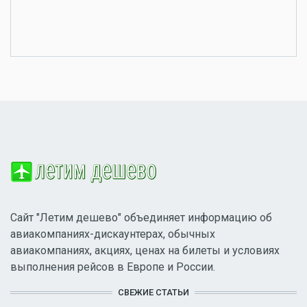
Сайт "Летим дешево" объединяет информацию об
авиакомпаниях-дискаунтерах, обычных
авиакомпаниях, акциях, ценах на билеты и условиях
выполнения рейсов в Европе и России.
СВЕЖИЕ СТАТЬИ