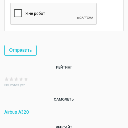
РЕЙТИНГ
No votes yet
САМОЛЕТЫ
Airbus A320
ВЕБСАЙТ