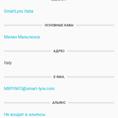
SmartLynx Italia
ОСНОВНЫЕ ХАБЫ
Милан Мальпенса
АДРЕС
Italy
E-MAIL
MXPINFO@smart-lynx.com
АЛЬЯНС
Не входит в альянсы