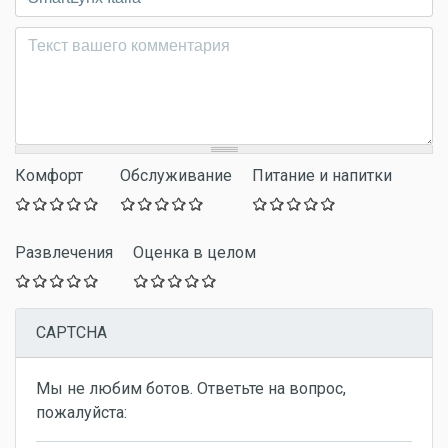
Комментарий
*
Комфорт
Обслуживание
Питание и напитки
Развлечения
Оценка в целом
CAPTCHA
Мы не любим ботов. Ответьте на вопрос,
пожалуйста: