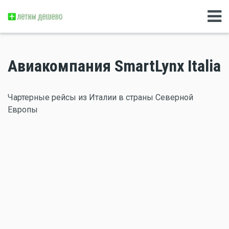
Авиакомпания SmartLynx Italia
Чартерные рейсы из Италии в страны Северной
Европы