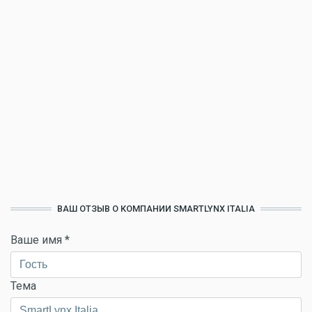
ВАШ ОТЗЫВ О КОМПАНИИ SMARTLYNX ITALIA
Ваше имя
*
Тема