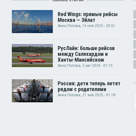
Red Wings: прямые рейсы
Москва — Эйлат
Анна Попова
, 16 ноя 2025 - 20:51
РусЛайн: больше рейсов
между Салехардом и
Ханты-Мансийском
Анна Попова
, 2 авг 2025 - 01:15
Россия: дети теперь летят
рядом с родителями
Анна Попова
, 21 янв 2025 - 01:18