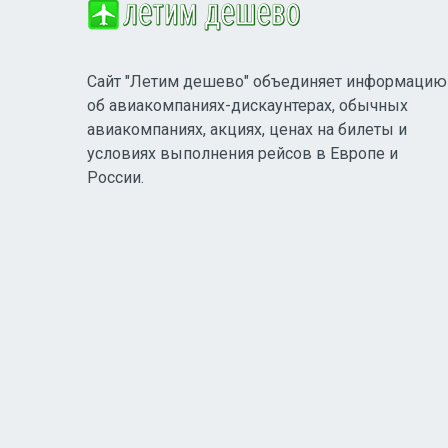
Сайт "Летим дешево" объединяет информацию
об авиакомпаниях-дискаунтерах, обычных
авиакомпаниях, акциях, ценах на билеты и
условиях выполнения рейсов в Европе и
России.