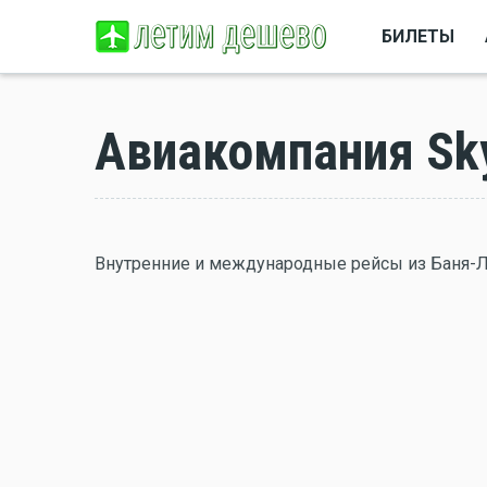
БИЛЕТЫ
Авиакомпания Sky
Внутренние и международные рейсы из Баня-