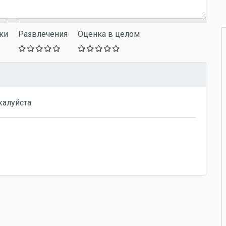
ки
Развлечения
Оценка в целом
жалуйста: