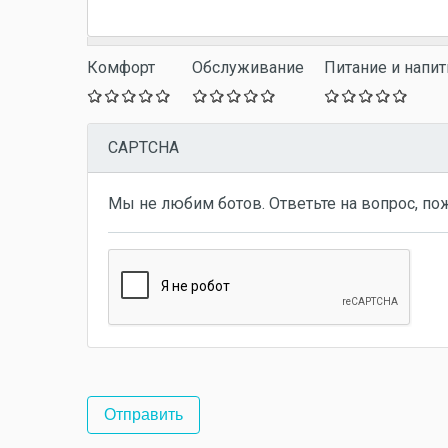
Комфорт
Обслуживание
Питание и напит
CAPTCHA
Мы не любим ботов. Ответьте на вопрос, по