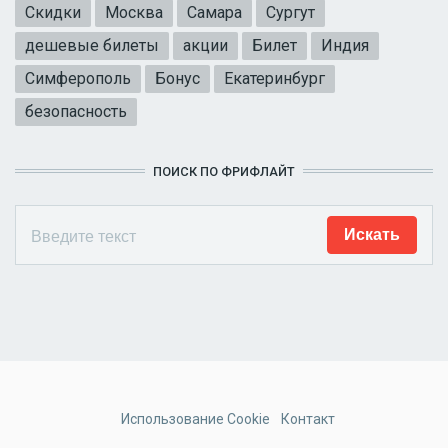
Скидки
Москва
Самара
Сургут
дешевые билеты
акции
Билет
Индия
Симферополь
Бонус
Екатеринбург
безопасность
ПОИСК ПО ФРИФЛАЙТ
Использование Cookie
Контакт