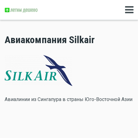
Авиакомпания Silkair
Авиалинии из Сингапура в страны Юго-Восточной Азии