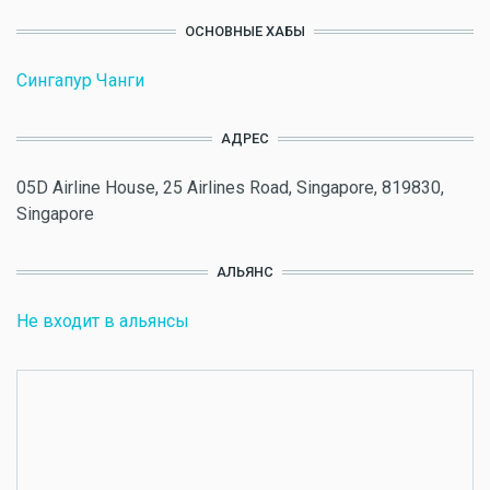
ОСНОВНЫЕ ХАБЫ
Сингапур Чанги
АДРЕС
05D Airline House, 25 Airlines Road, Singapore, 819830,
Singapore
АЛЬЯНС
Не входит в альянсы