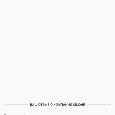
ВАШ ОТЗЫВ О КОМПАНИИ SILKAIR