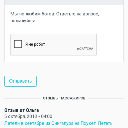
Мы не любим ботов. Ответьте на вопрос,
пожалуйста:
ОТЗЫВЫ ПАССАЖИРОВ
Отзыв от Ольга
5 октября, 2013 - 04:00
Летели в сентябре из Сингапура на Пхукет. Лететь