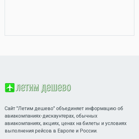
Сайт "Летим дешево" объединяет информацию об
авиакомпаниях-дискаунтерах, обычных
авиакомпаниях, акциях, ценах на билеты и условиях
выполнения рейсов в Европе и России.