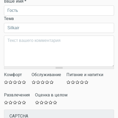
Ваше имя
*
Тема
Комментарий
*
Комфорт
Обслуживание
Питание и напитки
Развлечения
Оценка в целом
CAPTCHA