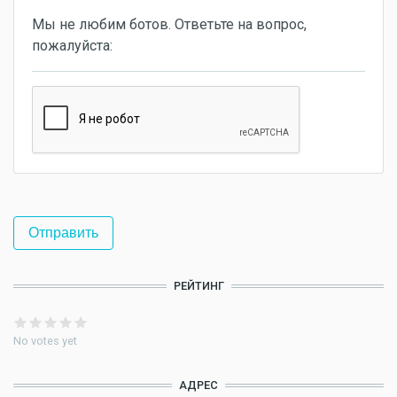
Мы не любим ботов. Ответьте на вопрос,
пожалуйста:
РЕЙТИНГ
No votes yet
АДРЕС