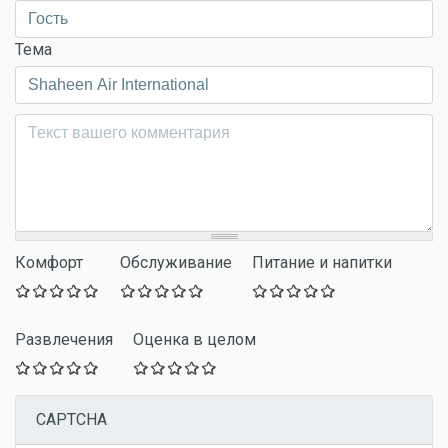
Тема
Комментарий
*
Комфорт
Обслуживание
Питание и напитки
Развлечения
Оценка в целом
CAPTCHA