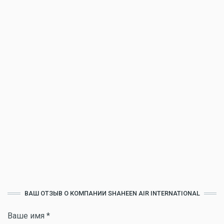
ВАШ ОТЗЫВ О КОМПАНИИ SHAHEEN AIR INTERNATIONAL
Ваше имя
*