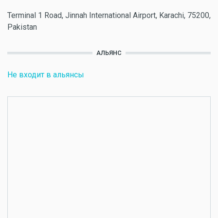
Terminal 1 Road, Jinnah International Airport, Karachi, 75200,
Pakistan
АЛЬЯНС
Не входит в альянсы