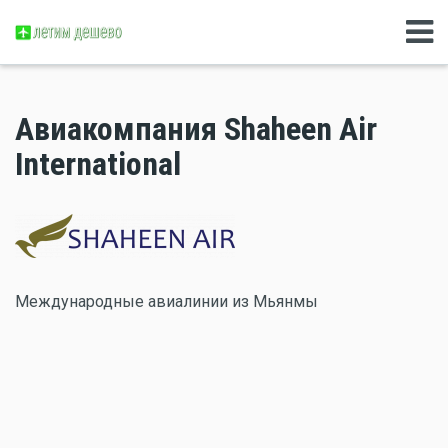
Авиакомпания Shaheen Air
International
Международные авиалинии из Мьянмы