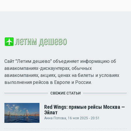
Сайт "Летим дешево" объединяет информацию об
авиакомпаниях-дискаунтерах, обычных
авиакомпаниях, акциях, ценах на билеты и условиях
выполнения рейсов в Европе и России.
СВЕЖИЕ СТАТЬИ
Red Wings: прямые рейсы Москва —
Эйлат
Анна Попова
, 16 ноя 2025 - 20:51