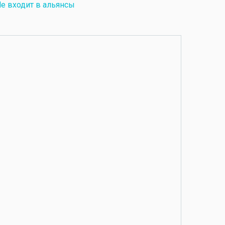
е входит в альянсы