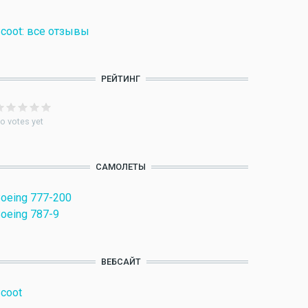
coot: все отзывы
РЕЙТИНГ
o votes yet
САМОЛЕТЫ
oeing 777-200
oeing 787-9
ВЕБСАЙТ
coot