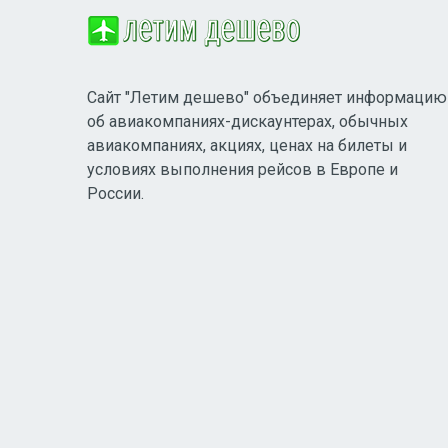
Сайт "Летим дешево" объединяет информацию
об авиакомпаниях-дискаунтерах, обычных
авиакомпаниях, акциях, ценах на билеты и
условиях выполнения рейсов в Европе и
России.