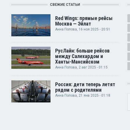
СВЕЖИЕ СТАТЬИ
Red Wings: прямые рейсы
Москва — Эйлат
Анна Попова
, 16 ноя 2025 - 20:51
РусЛайн: больше рейсов
между Салехардом и
Ханты-Мансийском
Анна Попова
, 2 авг 2025 - 01:15
Россия: дети теперь летят
рядом с родителями
Анна Попова
, 21 янв 2025 - 01:18