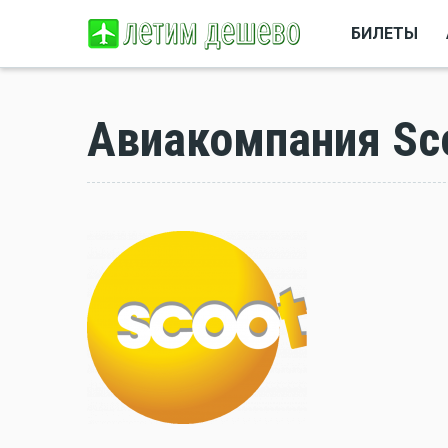
БИЛЕТЫ
Авиакомпания Sc