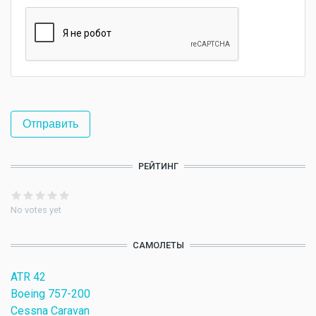
РЕЙТИНГ
No votes yet
САМОЛЕТЫ
ATR 42
Boeing 757-200
Cessna Caravan