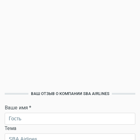
ВАШ ОТЗЫВ О КОМПАНИИ SBA AIRLINES
Ваше имя
*
Тема