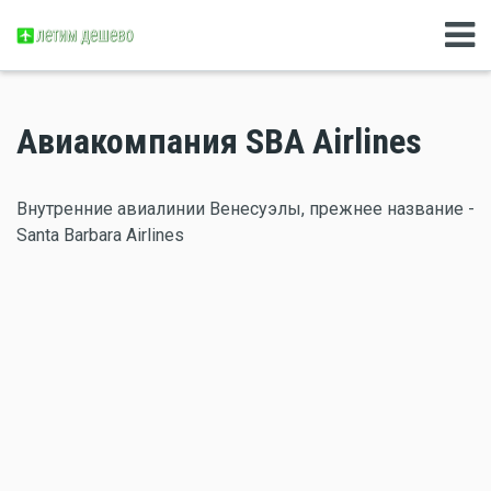
Авиакомпания SBA Airlines
Внутренние авиалинии Венесуэлы, прежнее название -
Santa Barbara Airlines