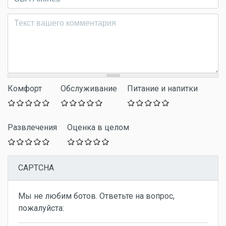
Комментарий
*
Комфорт
Обслуживание
Питание и напитки
Развлечения
Оценка в целом
CAPTCHA
Мы не любим ботов. Ответьте на вопрос,
пожалуйста: