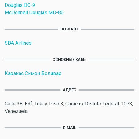
Douglas DC-9
McDonnell Douglas MD-80
ВЕБСАЙТ
SBA Airlines
ОСНОВНЫЕ ХАБЫ
Каракас Симон Боливар
АДРЕС
Calle 3B, Edf. Tokay, Piso 3, Caracas, Distrito Federal, 1073,
Venezuela
E-MAIL