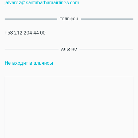
jalvarez@santabarbaraairlines.com
ТЕЛЕФОН
+58 212 204 44 00
АЛЬЯНС
Не входит в альянсы