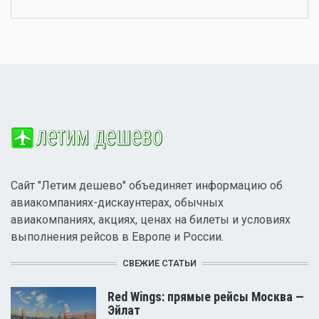
Сайт "Летим дешево" объединяет информацию об
авиакомпаниях-дискаунтерах, обычных
авиакомпаниях, акциях, ценах на билеты и условиях
выполнения рейсов в Европе и России.
СВЕЖИЕ СТАТЬИ
Red Wings: прямые рейсы Москва —
Эйлат