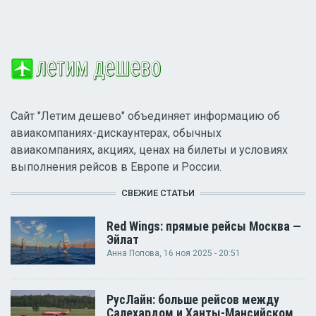
Сайт "Летим дешево" объединяет информацию об
авиакомпаниях-дискаунтерах, обычных
авиакомпаниях, акциях, ценах на билеты и условиях
выполнения рейсов в Европе и России.
СВЕЖИЕ СТАТЬИ
Red Wings: прямые рейсы Москва —
Эйлат
Анна Попова
, 16 ноя 2025 - 20:51
РусЛайн: больше рейсов между
Салехардом и Ханты-Мансийском