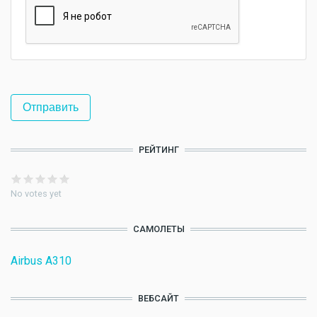
РЕЙТИНГ
No votes yet
САМОЛЕТЫ
Airbus A310
ВЕБСАЙТ