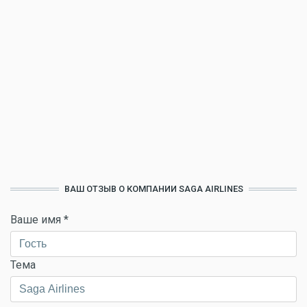
ВАШ ОТЗЫВ О КОМПАНИИ SAGA AIRLINES
Ваше имя
*
Тема