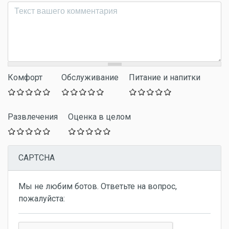
Комментарий
*
Комфорт
Обслуживание
Питание и напитки
Развлечения
Оценка в целом
CAPTCHA
Мы не любим ботов. Ответьте на вопрос,
пожалуйста: