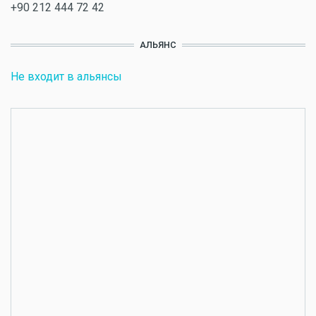
+90 212 444 72 42
АЛЬЯНС
Не входит в альянсы