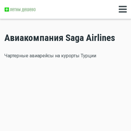
Авиакомпания Saga Airlines
Чартерные авиарейсы на курорты Турции