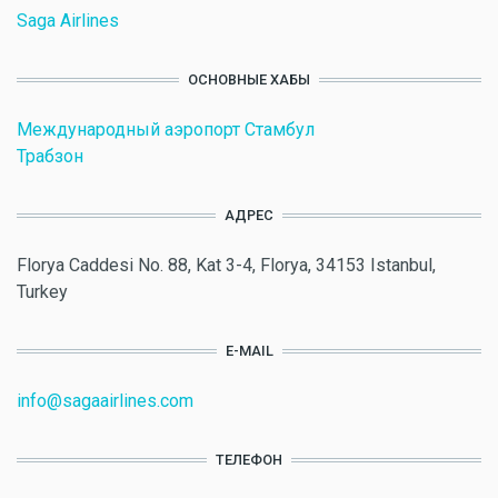
Saga Airlines
ОСНОВНЫЕ ХАБЫ
Международный аэропорт Стамбул
Трабзон
АДРЕС
Florya Caddesi No. 88, Kat 3-4, Florya, 34153 Istanbul,
Turkey
E-MAIL
info@sagaairlines.com
ТЕЛЕФОН