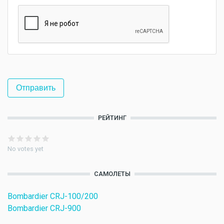
РЕЙТИНГ
No votes yet
САМОЛЕТЫ
Bombardier CRJ-100/200
Bombardier CRJ-900