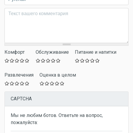
Комментарий
*
Комфорт
Обслуживание
Питание и напитки
Развлечения
Оценка в целом
CAPTCHA
Мы не любим ботов. Ответьте на вопрос,
пожалуйста: