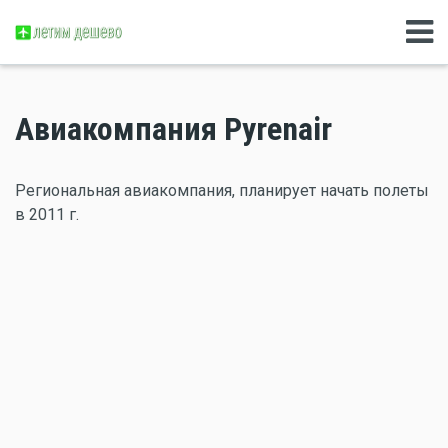
Авиакомпания Pyrenair
Региональная авиакомпания, планирует начать полеты
в 2011 г.