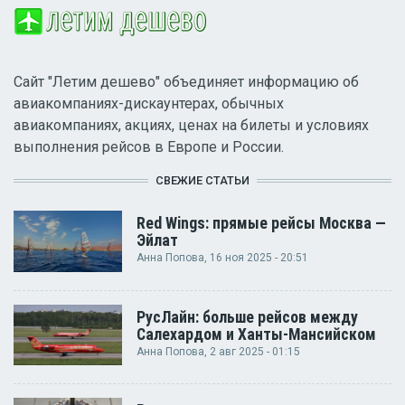
Сайт "Летим дешево" объединяет информацию об
авиакомпаниях-дискаунтерах, обычных
авиакомпаниях, акциях, ценах на билеты и условиях
выполнения рейсов в Европе и России.
СВЕЖИЕ СТАТЬИ
Red Wings: прямые рейсы Москва —
Эйлат
Анна Попова
, 16 ноя 2025 - 20:51
РусЛайн: больше рейсов между
Салехардом и Ханты-Мансийском
Анна Попова
, 2 авг 2025 - 01:15