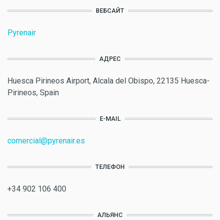
ВЕБСАЙТ
Pyrenair
АДРЕС
Huesca Pirineos Airport, Alcala del Obispo, 22135 Huesca-
Pirineos, Spain
E-MAIL
comercial@pyrenair.es
ТЕЛЕФОН
+34 902 106 400
АЛЬЯНС