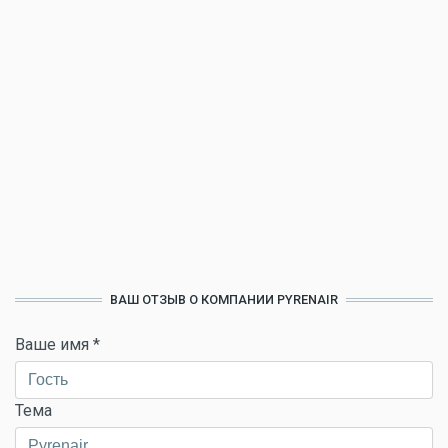
ВАШ ОТЗЫВ О КОМПАНИИ PYRENAIR
Ваше имя
*
Тема