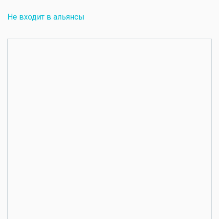
Не входит в альянсы