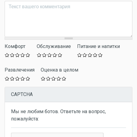
Комментарий
*
Комфорт
Обслуживание
Питание и напитки
Развлечения
Оценка в целом
CAPTCHA
Мы не любим ботов. Ответьте на вопрос,
пожалуйста: