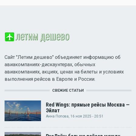
Сайт "Летим дешево" объединяет информацию об
авиакомпаниях-дискаунтерах, обычных
авиакомпаниях, акциях, ценах на билеты и условиях
выполнения рейсов в Европе и России.
СВЕЖИЕ СТАТЬИ
Red Wings: прямые рейсы Москва —
Эйлат
Анна Попова
, 16 ноя 2025 - 20:51