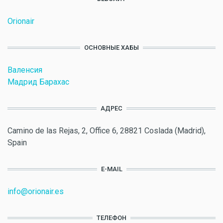
Orionair
ОСНОВНЫЕ ХАБЫ
Валенсия
Мадрид Барахас
АДРЕС
Camino de las Rejas, 2, Office 6, 28821 Coslada (Madrid),
Spain
E-MAIL
info@orionair.es
ТЕЛЕФОН