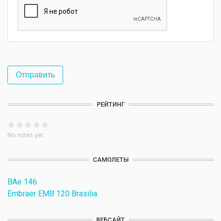
РЕЙТИНГ
No votes yet
САМОЛЕТЫ
BAe 146
Embraer EMB 120 Brasilia
ВЕБСАЙТ