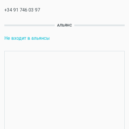
+34 91 746 03 97
АЛЬЯНС
Не входит в альянсы