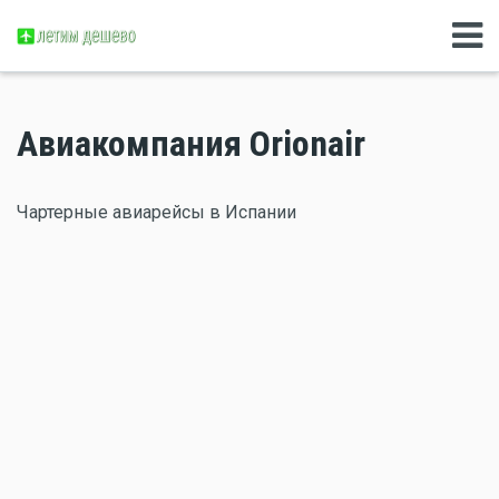
Авиакомпания Orionair
Чартерные авиарейсы в Испании