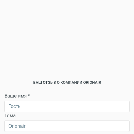
ВАШ ОТЗЫВ О КОМПАНИИ ORIONAIR
Ваше имя
*
Тема