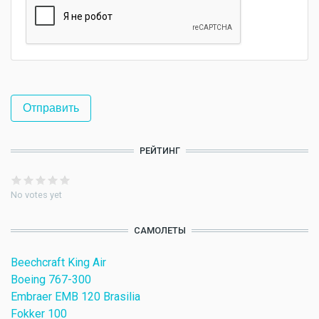
РЕЙТИНГ
No votes yet
САМОЛЕТЫ
Beechcraft King Air
Boeing 767-300
Embraer EMB 120 Brasilia
Fokker 100