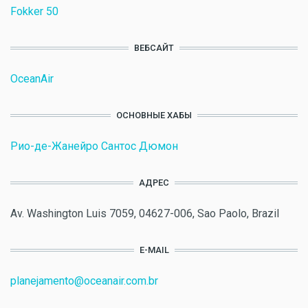
Fokker 50
ВЕБСАЙТ
OceanAir
ОСНОВНЫЕ ХАБЫ
Рио-де-Жанейро Сантос Дюмон
АДРЕС
Av. Washington Luis 7059, 04627-006, Sao Paolo, Brazil
E-MAIL
planejamento@oceanair.com.br