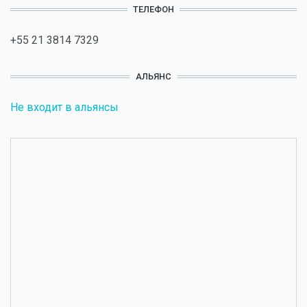
ТЕЛЕФОН
+55 21 3814 7329
АЛЬЯНС
Не входит в альянсы