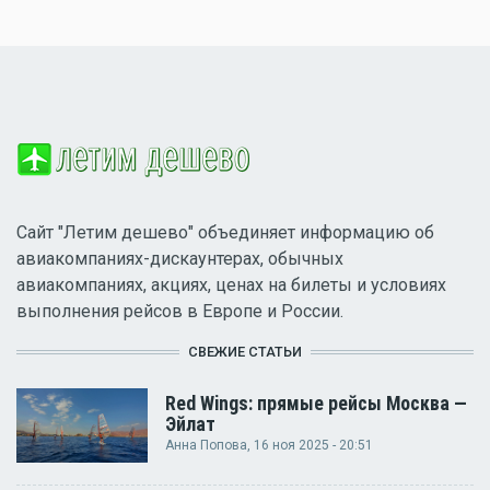
Сайт "Летим дешево" объединяет информацию об
авиакомпаниях-дискаунтерах, обычных
авиакомпаниях, акциях, ценах на билеты и условиях
выполнения рейсов в Европе и России.
СВЕЖИЕ СТАТЬИ
Red Wings: прямые рейсы Москва —
Эйлат
Анна Попова
, 16 ноя 2025 - 20:51