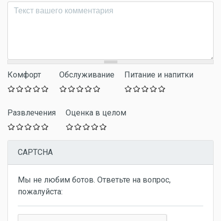
Комментарий
*
Комфорт
Обслуживание
Питание и напитки
Развлечения
Оценка в целом
CAPTCHA
Мы не любим ботов. Ответьте на вопрос,
пожалуйста: