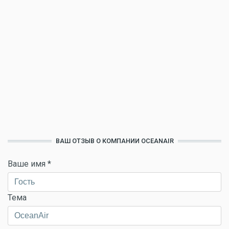
ВАШ ОТЗЫВ О КОМПАНИИ OCEANAIR
Ваше имя
*
Тема