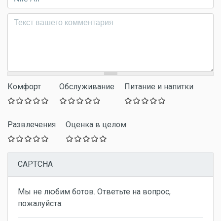
Комментарий
*
Комфорт
Обслуживание
Питание и напитки
Развлечения
Оценка в целом
CAPTCHA
Мы не любим ботов. Ответьте на вопрос,
пожалуйста: