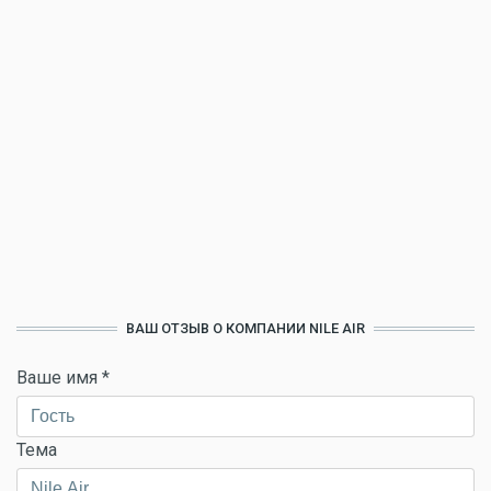
ВАШ ОТЗЫВ О КОМПАНИИ NILE AIR
Ваше имя
*
Тема