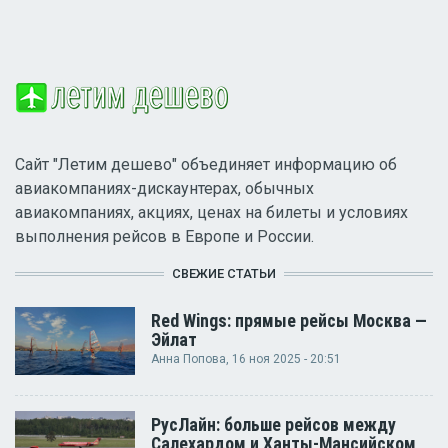
Сайт "Летим дешево" объединяет информацию об
авиакомпаниях-дискаунтерах, обычных
авиакомпаниях, акциях, ценах на билеты и условиях
выполнения рейсов в Европе и России.
СВЕЖИЕ СТАТЬИ
Red Wings: прямые рейсы Москва —
Эйлат
Анна Попова
, 16 ноя 2025 - 20:51
РусЛайн: больше рейсов между
Салехардом и Ханты-Мансийском