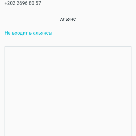
+202 2696 80 57
АЛЬЯНС
Не входит в альянсы