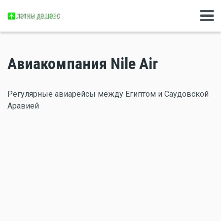
Авиакомпания Nile Air
Регулярные авиарейсы между Египтом и Саудовской
Аравией