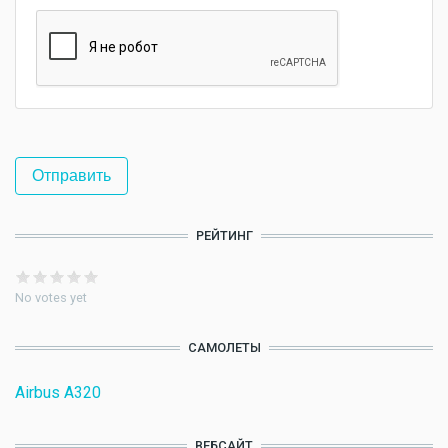
РЕЙТИНГ
No votes yet
САМОЛЕТЫ
Airbus A320
ВЕБСАЙТ