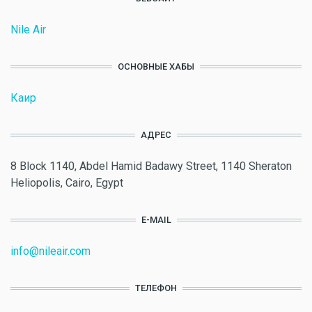
Nile Air
ОСНОВНЫЕ ХАБЫ
Каир
АДРЕС
8 Block 1140, Abdel Hamid Badawy Street, 1140 Sheraton
Heliopolis, Cairo, Egypt
E-MAIL
info@nileair.com
ТЕЛЕФОН