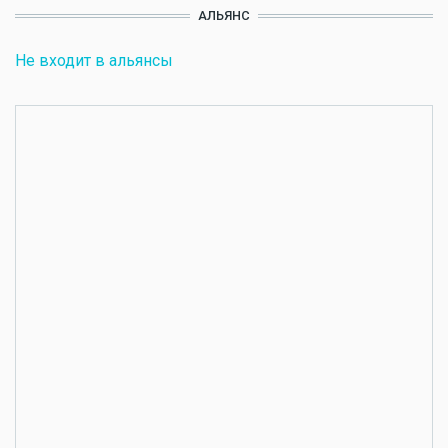
АЛЬЯНС
Не входит в альянсы