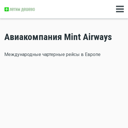
Авиакомпания Mint Airways
Международные чартерные рейсы в Европе