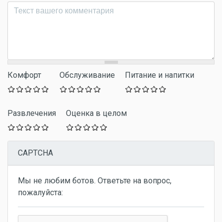
Комментарий
*
Комфорт
Обслуживание
Питание и напитки
Развлечения
Оценка в целом
CAPTCHA
Мы не любим ботов. Ответьте на вопрос,
пожалуйста: