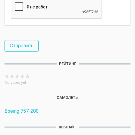
РЕЙТИНГ
No votes yet
САМОЛЕТЫ
Boeing 757-200
ВЕБСАЙТ