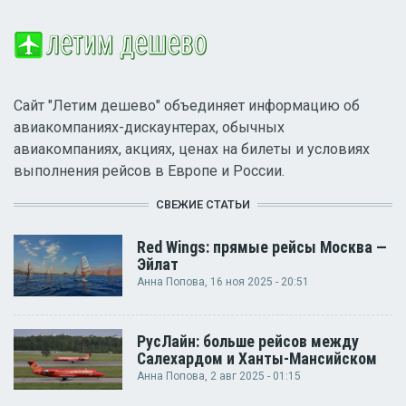
Сайт "Летим дешево" объединяет информацию об
авиакомпаниях-дискаунтерах, обычных
авиакомпаниях, акциях, ценах на билеты и условиях
выполнения рейсов в Европе и России.
СВЕЖИЕ СТАТЬИ
Red Wings: прямые рейсы Москва —
Эйлат
Анна Попова
, 16 ноя 2025 - 20:51
РусЛайн: больше рейсов между
Салехардом и Ханты-Мансийском
Анна Попова
, 2 авг 2025 - 01:15