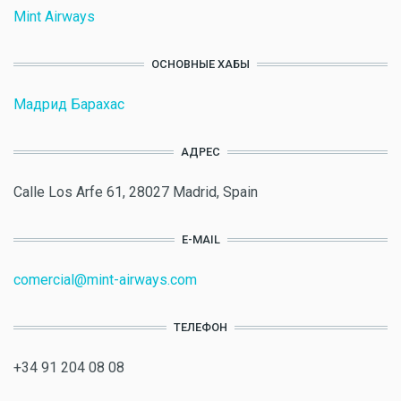
Mint Airways
ОСНОВНЫЕ ХАБЫ
Мадрид Барахас
АДРЕС
Calle Los Arfe 61, 28027 Madrid, Spain
E-MAIL
comercial@mint-airways.com
ТЕЛЕФОН
+34 91 204 08 08