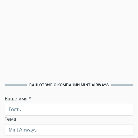
ВАШ ОТЗЫВ О КОМПАНИИ MINT AIRWAYS
Ваше имя
*
Тема