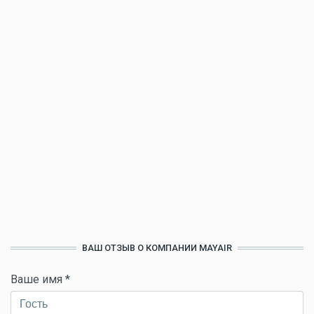
ВАШ ОТЗЫВ О КОМПАНИИ MAYAIR
Ваше имя
*