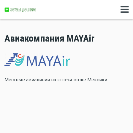
Авиакомпания MAYAir
Местные авиалинии на юго-востоке Мексики