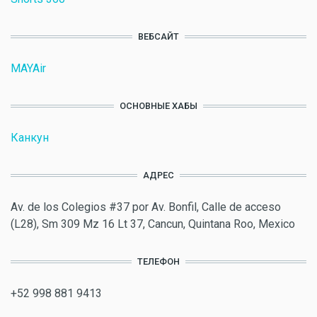
ВЕБСАЙТ
MAYAir
ОСНОВНЫЕ ХАБЫ
Канкун
АДРЕС
Av. de los Colegios #37 por Av. Bonfil, Calle de acceso
(L28), Sm 309 Mz 16 Lt 37, Cancun, Quintana Roo, Mexico
ТЕЛЕФОН
+52 998 881 9413