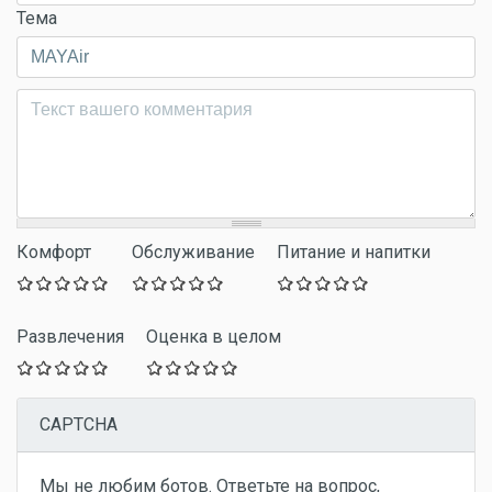
Тема
Комментарий
*
Комфорт
Обслуживание
Питание и напитки
Развлечения
Оценка в целом
CAPTCHA
Мы не любим ботов. Ответьте на вопрос,