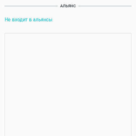
АЛЬЯНС
Не входит в альянсы