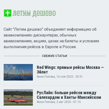
Сайт "Летим дешево" объединяет информацию об
авиакомпаниях-дискаунтерах, обычных
авиакомпаниях, акциях, ценах на билеты и условиях
выполнения рейсов в Европе и России.
СВЕЖИЕ СТАТЬИ
Red Wings: прямые рейсы Москва —
Эйлат
Анна Попова
, 16 ноя 2025 - 20:51
РусЛайн: больше рейсов между
Салехардом и Ханты-Мансийском
Анна Попова
, 2 авг 2025 - 01:15