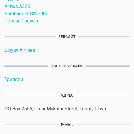
Airbus A320
Bombardier CRJ-900
Cessna Caravan
ВЕБСАЙТ
Libyan Airlines
ОСНОВНЫЕ ХАБЫ
Триполи
АДРЕС
PO Box 2555, Omar Mukhtar Street, Tripoli, Libya
E-MAIL