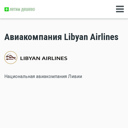
Авиакомпания Libyan Airlines
Национальная авиакомпания Ливии