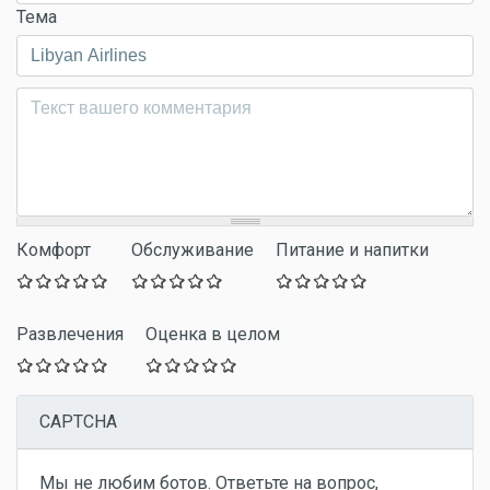
Тема
Комментарий
*
Комфорт
Обслуживание
Питание и напитки
Развлечения
Оценка в целом
CAPTCHA
Мы не любим ботов. Ответьте на вопрос,