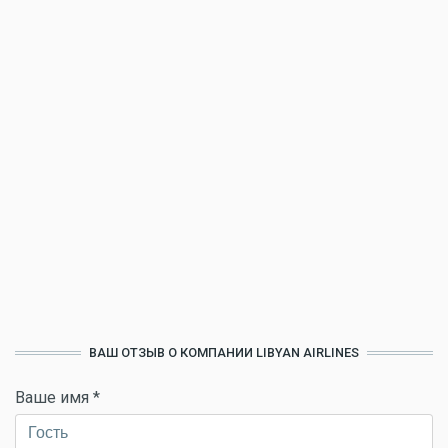
ВАШ ОТЗЫВ О КОМПАНИИ LIBYAN AIRLINES
Ваше имя
*