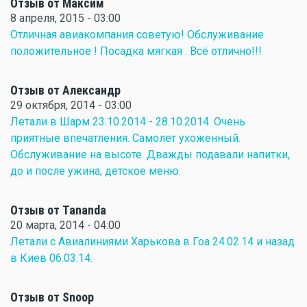
Отзыв от Максим
8 апреля, 2015 - 03:00
Отличная авиакомпания советую! Обслуживание
положительное ! Посадка мягкая . Всё отлично!!!
Отзыв от Александр
29 октября, 2014 - 03:00
Летали в Шарм 23.10.2014 - 28.10.2014. Очень
приятные впечатления. Самолет ухоженный.
Обслуживание на высоте. Дважды подавали напитки,
до и после ужина, детское меню.
Отзыв от Tananda
20 марта, 2014 - 04:00
Летали с Авиалиниями Харькова в Гоа 24.02.14 и назад
в Киев 06.03.14.
Отзыв от Snoop