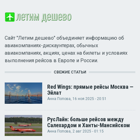
Сайт "Летим дешево" объединяет информацию об
авиакомпаниях-дискаунтерах, обычных
авиакомпаниях, акциях, ценах на билеты и условиях
выполнения рейсов в Европе и России.
СВЕЖИЕ СТАТЬИ
Red Wings: прямые рейсы Москва —
Эйлат
Анна Попова
, 16 ноя 2025 - 20:51
РусЛайн: больше рейсов между
Салехардом и Ханты-Мансийском
Анна Попова
, 2 авг 2025 - 01:15