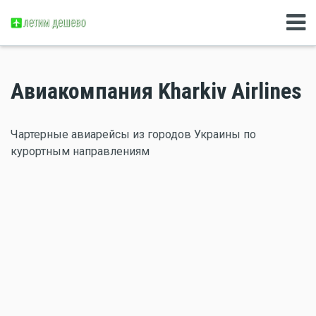
Авиакомпания Kharkiv Airlines
Чартерные авиарейсы из городов Украины по
курортным направлениям