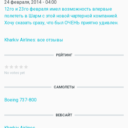
24 февраля, 2014 - 04:00
12го и 23го февраля имел возможность впервые
полететь в Шарм с этой новой чартерной компанией.
Хочу сказать сразу, что был ОЧЕНЬ приятно удивлен.
Kharkiv Airlines: все отзывы
РЕЙТИНГ
No votes yet
САМОЛЕТЫ
Boeing 737-800
ВЕБСАЙТ
Kharkiv Airlines