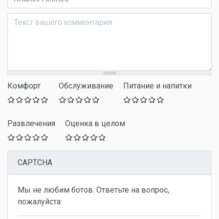
Комментарий
*
Комфорт
Обслуживание
Питание и напитки
Развлечения
Оценка в целом
CAPTCHA
Мы не любим ботов. Ответьте на вопрос,
пожалуйста: