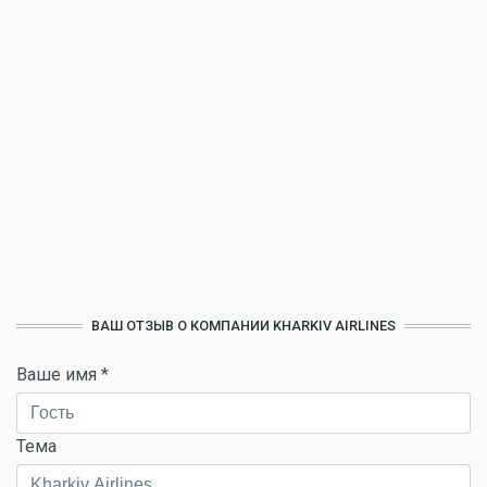
ВАШ ОТЗЫВ О КОМПАНИИ KHARKIV AIRLINES
Ваше имя
*
Тема