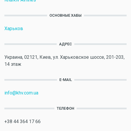
ОСНОВНЫЕ ХАБЫ
Харьков
АДРЕС
Украина, 02121, Киев, ул. Харьковское шоссе, 201-203,
14 этаж
E-MAIL
info@khv.com.ua
ТЕЛЕФОН
+38 44 364 17 66