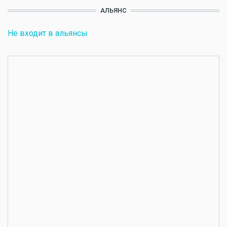
АЛЬЯНС
Не входит в альянсы