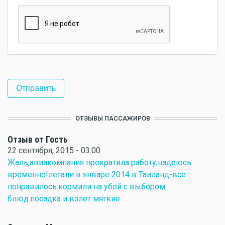
ОТЗЫВЫ ПАССАЖИРОВ
Отзыв от Гость
22 сентября, 2015 - 03:00
Жаль,авиакомпания прекратила работу,надеюсь
временно!летали в январе 2014 в Таиланд-все
понравилось.кормили на убой с выбором
блюд.посадка и взлет мягкие.