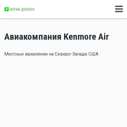
Авиакомпания Kenmore Air
Местные авиалинии на Северо-Западе США