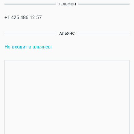
ТЕЛЕФОН
+1 425 486 12 57
АЛЬЯНС
Не входит в альянсы