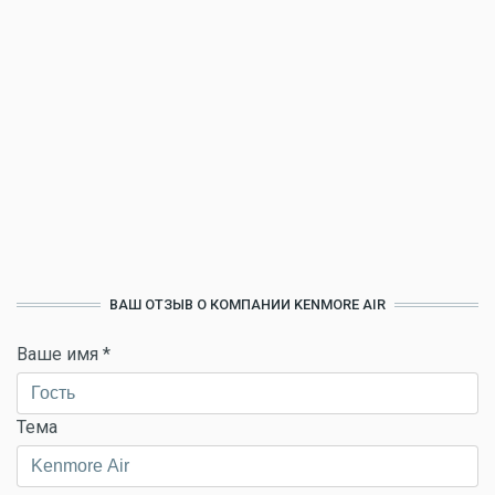
ВАШ ОТЗЫВ О КОМПАНИИ KENMORE AIR
Ваше имя
*
Тема