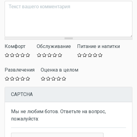
Комментарий
*
Комфорт
Обслуживание
Питание и напитки
Развлечения
Оценка в целом
CAPTCHA
Мы не любим ботов. Ответьте на вопрос,
пожалуйста: