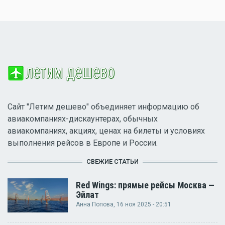
Сайт "Летим дешево" объединяет информацию об
авиакомпаниях-дискаунтерах, обычных
авиакомпаниях, акциях, ценах на билеты и условиях
выполнения рейсов в Европе и России.
СВЕЖИЕ СТАТЬИ
Red Wings: прямые рейсы Москва —
Эйлат
Анна Попова
, 16 ноя 2025 - 20:51