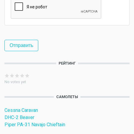
РЕЙТИНГ
No votes yet
САМОЛЕТЫ
Cessna Caravan
DHC-2 Beaver
Piper PA-31 Navajo Chieftain