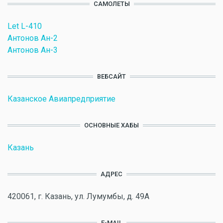
САМОЛЕТЫ
Let L-410
Антонов Ан-2
Антонов Ан-3
ВЕБСАЙТ
Казанское Авиапредприятие
ОСНОВНЫЕ ХАБЫ
Казань
АДРЕС
420061, г. Казань, ул. Лумумбы, д. 49А
E-MAIL