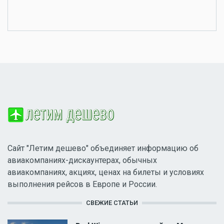
Сайт "Летим дешево" объединяет информацию об
авиакомпаниях-дискаунтерах, обычных
авиакомпаниях, акциях, ценах на билеты и условиях
выполнения рейсов в Европе и России.
СВЕЖИЕ СТАТЬИ