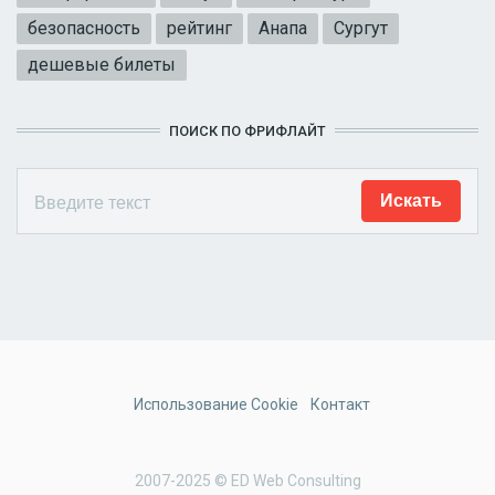
безопасность
рейтинг
Анапа
Сургут
дешевые билеты
ПОИСК ПО ФРИФЛАЙТ
Использование Cookie
Контакт
2007-2025 © ED Web Consulting