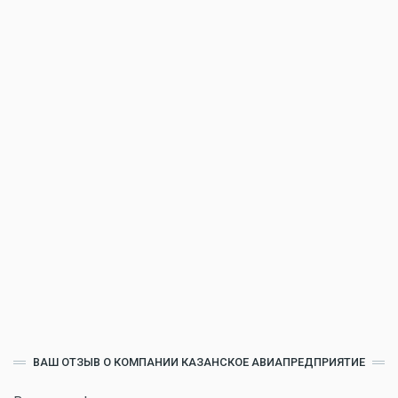
ВАШ ОТЗЫВ О КОМПАНИИ КАЗАНСКОЕ АВИАПРЕДПРИЯТИЕ