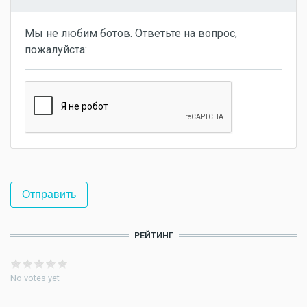
Мы не любим ботов. Ответьте на вопрос,
пожалуйста:
РЕЙТИНГ
No votes yet