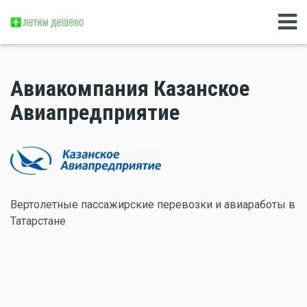
Авиакомпания Казанское
Авиапредприятие
Вертолетные пассажирские перевозки и авиаработы в
Татарстане