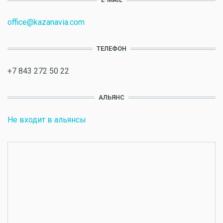
office@kazanavia.com
ТЕЛЕФОН
+7 843 272 50 22
АЛЬЯНС
Не входит в альянсы