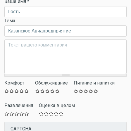
Ваше имя
*
Тема
Комментарий
*
Комфорт
Обслуживание
Питание и напитки
Развлечения
Оценка в целом
CAPTCHA