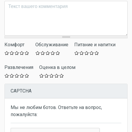
Комментарий
*
Комфорт
Обслуживание
Питание и напитки
Развлечения
Оценка в целом
CAPTCHA
Мы не любим ботов. Ответьте на вопрос,
пожалуйста: