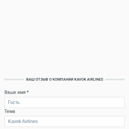
ВАШ ОТЗЫВ О КОМПАНИИ KAVOK AIRLINES
Ваше имя
*
Тема