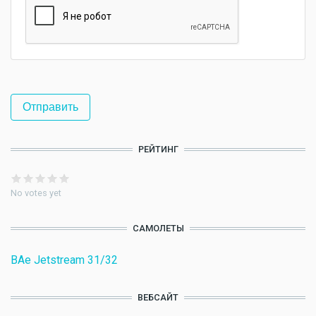
РЕЙТИНГ
No votes yet
САМОЛЕТЫ
BAe Jetstream 31/32
ВЕБСАЙТ