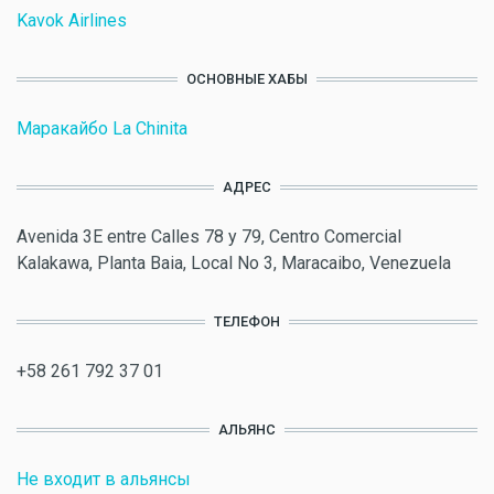
Kavok Airlines
ОСНОВНЫЕ ХАБЫ
Маракайбо La Chinita
АДРЕС
Avenida 3E entre Calles 78 y 79, Centro Comercial
Kalakawa, Planta Baia, Local No 3, Maracaibo, Venezuela
ТЕЛЕФОН
+58 261 792 37 01
АЛЬЯНС
Не входит в альянсы