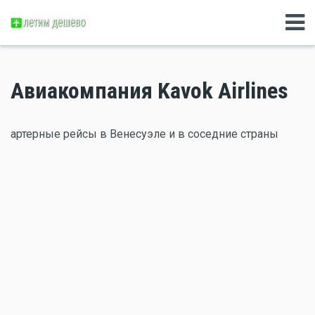
Авиакомпания Kavok Airlines
артерные рейсы в Венесуэле и в соседние страны