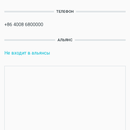
ТЕЛЕФОН
+86 4008 6800000
АЛЬЯНС
Не входит в альянсы