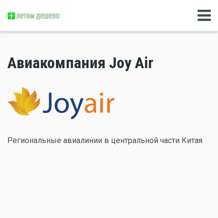
Авиакомпания Joy Air
Региональные авиалинии в центральной части Китая