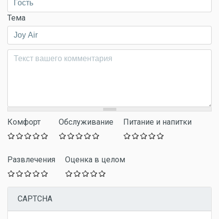
Тема
Комментарий
*
Комфорт
Обслуживание
Питание и напитки
Развлечения
Оценка в целом
CAPTCHA