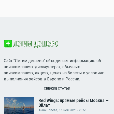
Сайт "Летим дешево" объединяет информацию об
авиакомпаниях-дискаунтерах, обычных
авиакомпаниях, акциях, ценах на билеты и условиях
выполнения рейсов в Европе и России.
СВЕЖИЕ СТАТЬИ
Red Wings: прямые рейсы Москва —
Эйлат
Анна Попова
, 16 ноя 2025 - 20:51