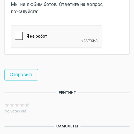
Мы не любим ботов. Ответьте на вопрос,
пожалуйста:
РЕЙТИНГ
No votes yet
САМОЛЕТЫ