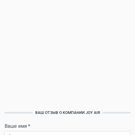
ВАШ ОТЗЫВ О КОМПАНИИ JOY AIR
Ваше имя
*