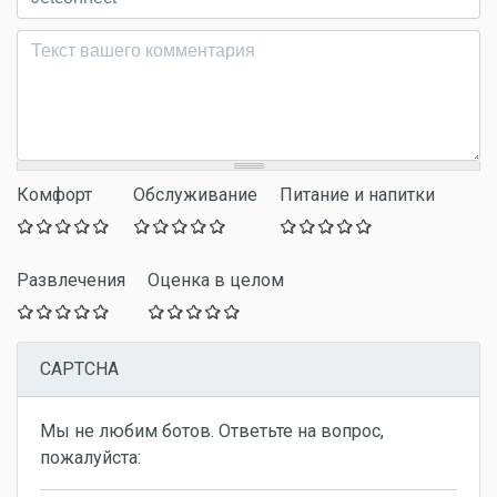
Комментарий
*
Комфорт
Обслуживание
Питание и напитки
Развлечения
Оценка в целом
CAPTCHA
Мы не любим ботов. Ответьте на вопрос,
пожалуйста: