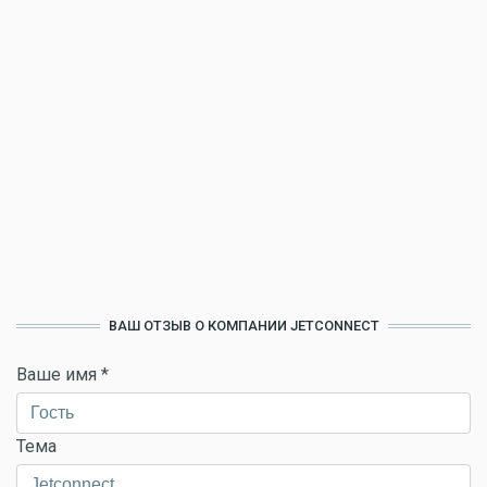
ВАШ ОТЗЫВ О КОМПАНИИ JETCONNECT
Ваше имя
*
Тема