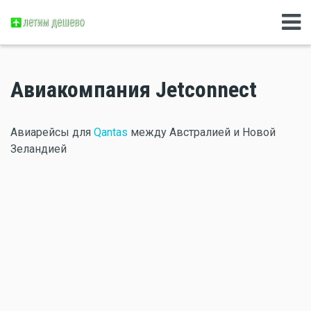
Авиакомпания Jetconnect
Авиарейсы для
Qantas
между Австралией и Новой
Зеландией