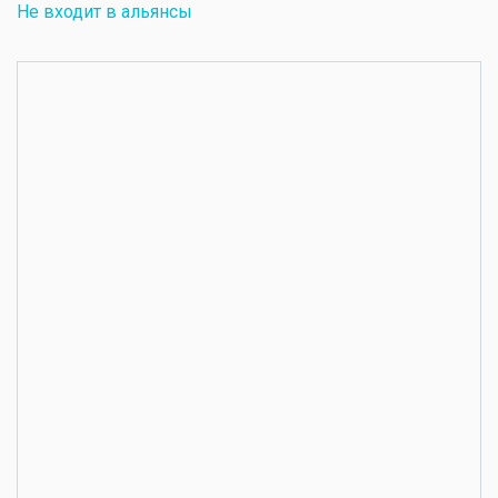
Не входит в альянсы