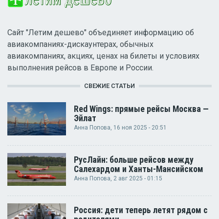
Сайт "Летим дешево" объединяет информацию об
авиакомпаниях-дискаунтерах, обычных
авиакомпаниях, акциях, ценах на билеты и условиях
выполнения рейсов в Европе и России.
СВЕЖИЕ СТАТЬИ
Red Wings: прямые рейсы Москва —
Эйлат
Анна Попова
, 16 ноя 2025 - 20:51
РусЛайн: больше рейсов между
Салехардом и Ханты-Мансийском
Анна Попова
, 2 авг 2025 - 01:15
Россия: дети теперь летят рядом с