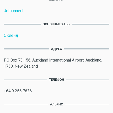
Jetconnect
ОСНОВНЫЕ ХАБЫ
Окленд
АДРЕС
PO Box 73 156, Auckland International Airport, Auckland,
1730, New Zealand
ТЕЛЕФОН
+64 9 256 7626
АЛЬЯНС