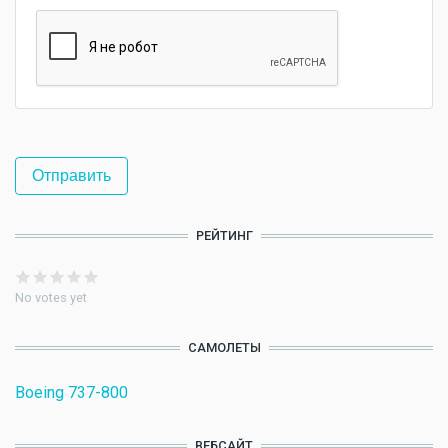
РЕЙТИНГ
No votes yet
САМОЛЕТЫ
Boeing 737-800
ВЕБСАЙТ