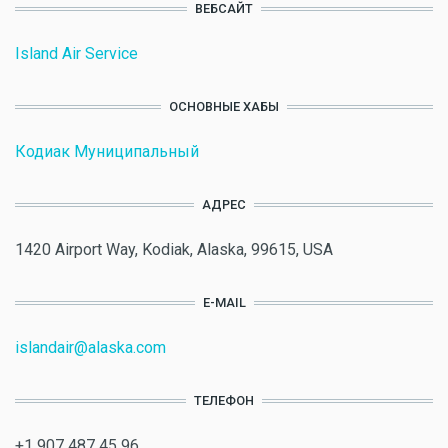
ВЕБСАЙТ
Island Air Service
ОСНОВНЫЕ ХАБЫ
Кодиак Муниципальный
АДРЕС
1420 Airport Way, Kodiak, Alaska, 99615, USA
E-MAIL
islandair@alaska.com
ТЕЛЕФОН
+1 907 487 45 96