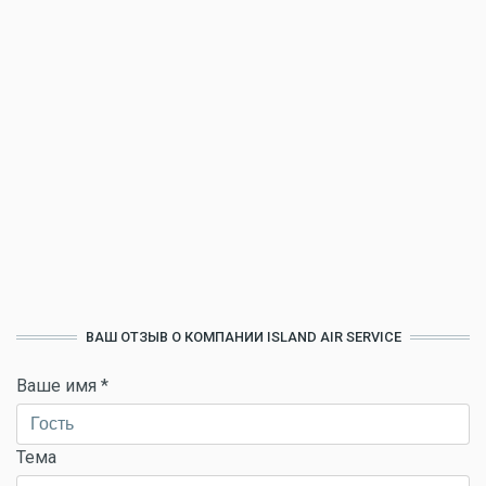
ВАШ ОТЗЫВ О КОМПАНИИ ISLAND AIR SERVICE
Ваше имя
*
Тема