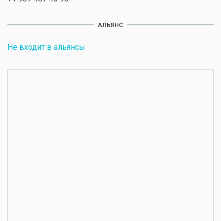
АЛЬЯНС
Не входит в альянсы