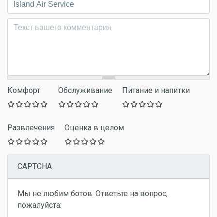
Комментарий
*
Комфорт
Обслуживание
Питание и напитки
Развлечения
Оценка в целом
CAPTCHA
Мы не любим ботов. Ответьте на вопрос,
пожалуйста: