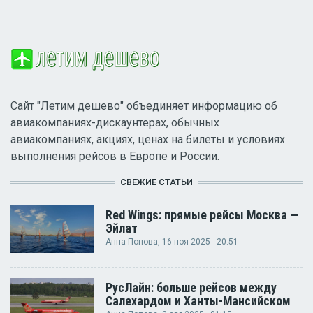
Сайт "Летим дешево" объединяет информацию об
авиакомпаниях-дискаунтерах, обычных
авиакомпаниях, акциях, ценах на билеты и условиях
выполнения рейсов в Европе и России.
СВЕЖИЕ СТАТЬИ
Red Wings: прямые рейсы Москва —
Эйлат
Анна Попова
, 16 ноя 2025 - 20:51
РусЛайн: больше рейсов между
Салехардом и Ханты-Мансийском