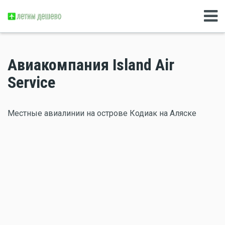
Авиакомпания Island Air
Service
Местные авиалинии на острове Кодиак на Аляске