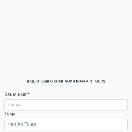
ВАШ ОТЗЫВ О КОМПАНИИ IRAN AIR TOURS
Ваше имя
*
Тема