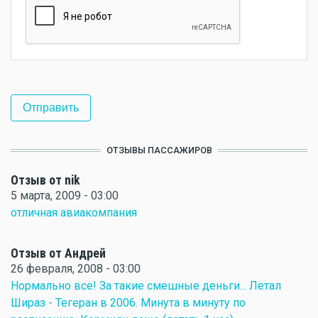
ОТЗЫВЫ ПАССАЖИРОВ
Отзыв от nik
5 марта, 2009 - 03:00
отличная авиакомпания
Отзыв от Андрей
26 февраля, 2008 - 03:00
Нормально все! За такие смешные деньги... Летал
Шираз - Тегеран в 2006. Минута в минуту по