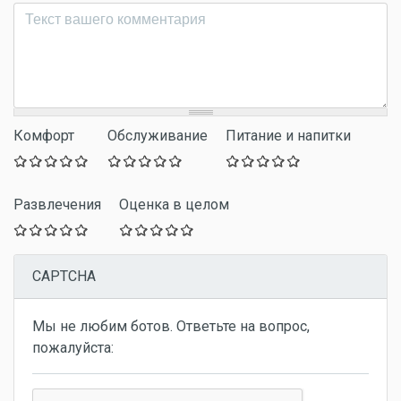
Комментарий
*
Комфорт
Обслуживание
Питание и напитки
Развлечения
Оценка в целом
CAPTCHA
Мы не любим ботов. Ответьте на вопрос,
пожалуйста: