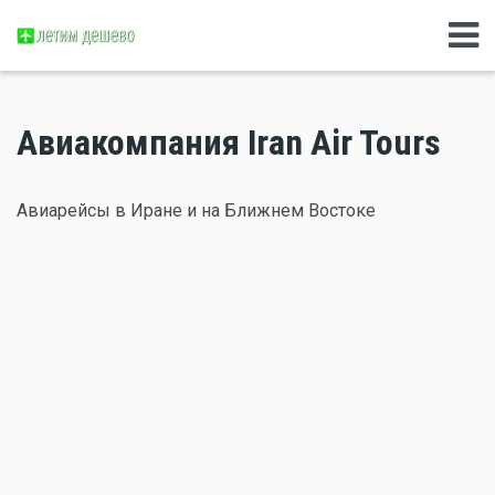
Авиакомпания Iran Air Tours
Авиарейсы в Иране и на Ближнем Востоке