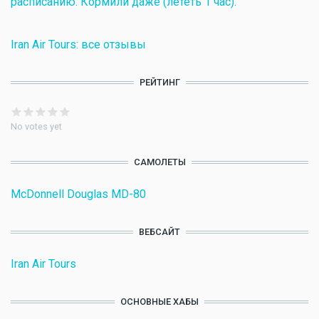
расписанию. Кормили даже (лететь 1 час).
Iran Air Tours: все отзывы
РЕЙТИНГ
No votes yet
САМОЛЕТЫ
McDonnell Douglas MD-80
ВЕБСАЙТ
Iran Air Tours
ОСНОВНЫЕ ХАБЫ