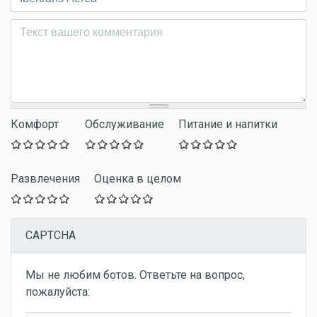
Комментарий
*
Комфорт
Обслуживание
Питание и напитки
Развлечения
Оценка в целом
CAPTCHA
Мы не любим ботов. Ответьте на вопрос,
пожалуйста: