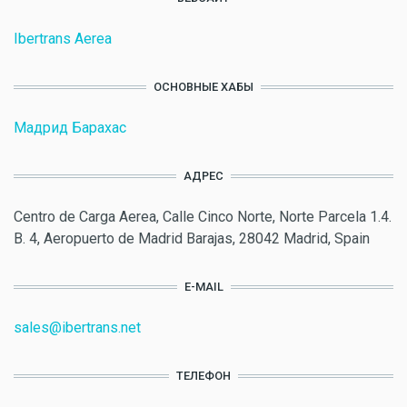
Ibertrans Aerea
ОСНОВНЫЕ ХАБЫ
Мадрид Барахас
АДРЕС
Centro de Carga Aerea, Calle Cinco Norte, Norte Parcela 1.4.
B. 4, Aeropuerto de Madrid Barajas, 28042 Madrid, Spain
E-MAIL
sales@ibertrans.net
ТЕЛЕФОН