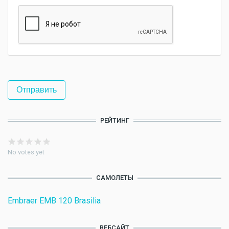
РЕЙТИНГ
No votes yet
САМОЛЕТЫ
Embraer EMB 120 Brasilia
ВЕБСАЙТ