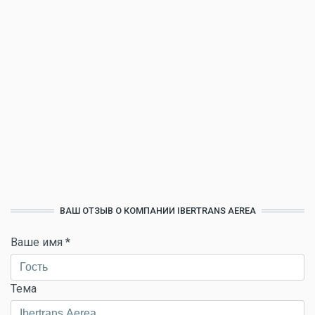
ВАШ ОТЗЫВ О КОМПАНИИ IBERTRANS AEREA
Ваше имя
*
Тема