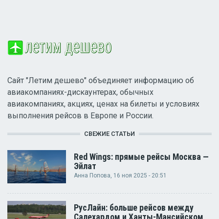
Сайт "Летим дешево" объединяет информацию об
авиакомпаниях-дискаунтерах, обычных
авиакомпаниях, акциях, ценах на билеты и условиях
выполнения рейсов в Европе и России.
СВЕЖИЕ СТАТЬИ
Red Wings: прямые рейсы Москва —
Эйлат
Анна Попова
, 16 ноя 2025 - 20:51
РусЛайн: больше рейсов между
Салехардом и Ханты-Мансийском