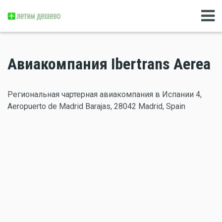
Авиакомпания Ibertrans Aerea
Региональная чартерная авиакомпания в Испании 4,
Aeropuerto de Madrid Barajas, 28042 Madrid, Spain