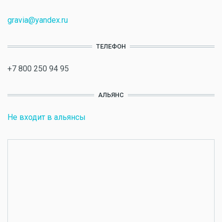
gravia@yandex.ru
ТЕЛЕФОН
+7 800 250 94 95
АЛЬЯНС
Не входит в альянсы