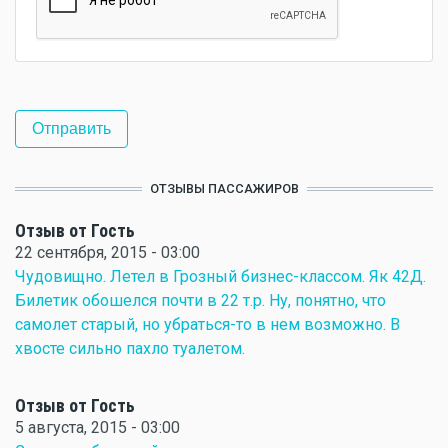
ОТЗЫВЫ ПАССАЖИРОВ
Отзыв от Гость
22 сентября, 2015 - 03:00
Чудовищно. Летел в Грозный бизнес-классом. Як 42Д.
Билетик обошелся почти в 22 т.р. Ну, понятно, что
самолет старый, но убраться-то в нем возможно. В
хвосте сильно пахло туалетом.
Отзыв от Гость
5 августа, 2015 - 03:00