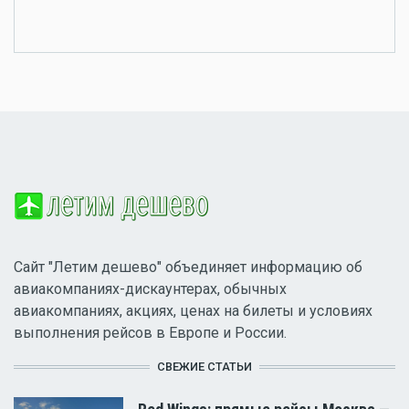
Сайт "Летим дешево" объединяет информацию об
авиакомпаниях-дискаунтерах, обычных
авиакомпаниях, акциях, ценах на билеты и условиях
выполнения рейсов в Европе и России.
СВЕЖИЕ СТАТЬИ