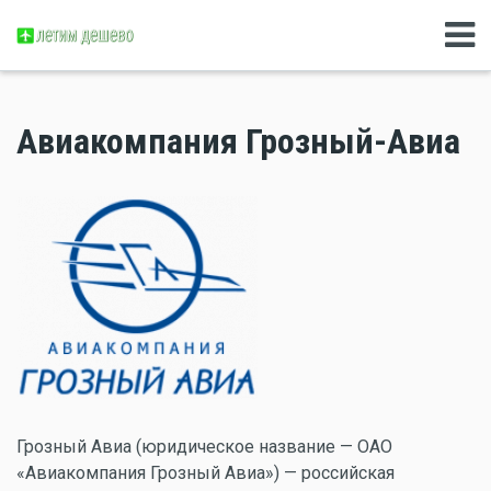
Авиакомпания Грозный-Авиа
Грозный Авиа (юридическое название — ОАО
«Авиакомпания Грозный Авиа») — российская