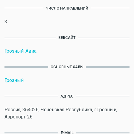
ЧИСЛО НАПРАВЛЕНИЙ
3
ВЕБСАЙТ
Грозный-Авиа
ОСНОВНЫЕ ХАБЫ
Грозный
АДРЕС
Россия, 364026, Чеченская Республика, г.Грозный,
Аэропорт-26
E-MAIL