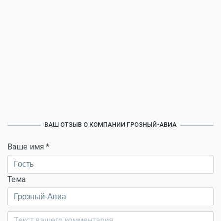
ВАШ ОТЗЫВ О КОМПАНИИ ГРОЗНЫЙ-АВИА
Ваше имя
*
Тема
Комментарий
*