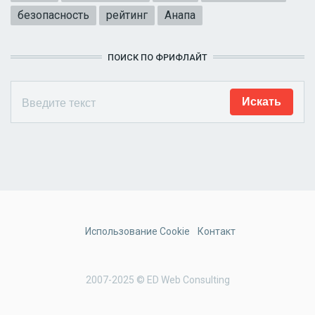
безопасность
рейтинг
Анапа
ПОИСК ПО ФРИФЛАЙТ
Использование Cookie
Контакт
2007-2025 © ED Web Consulting