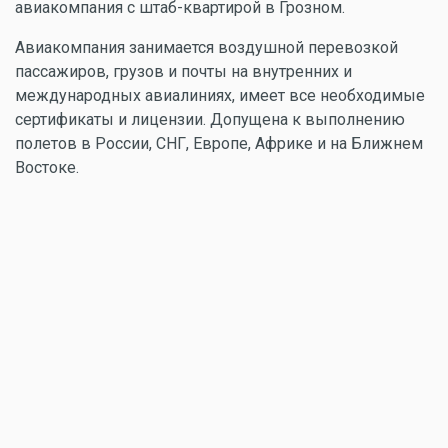
авиакомпания с штаб-квартирой в Грозном.
Авиакомпания занимается воздушной перевозкой
пассажиров, грузов и почты на внутренних и
международных авиалиниях, имеет все необходимые
сертификаты и лицензии. Допущена к выполнению
полетов в России, СНГ, Европе, Африке и на Ближнем
Востоке.