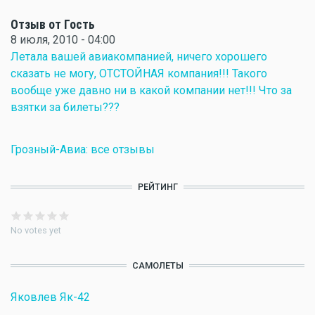
Отзыв от Гость
8 июля, 2010 - 04:00
Летала вашей авиакомпанией, ничего хорошего
сказать не могу, ОТСТОЙНАЯ компания!!! Такого
вообще уже давно ни в какой компании нет!!! Что за
взятки за билеты???
Грозный-Авиа: все отзывы
РЕЙТИНГ
No votes yet
САМОЛЕТЫ
Яковлев Як-42