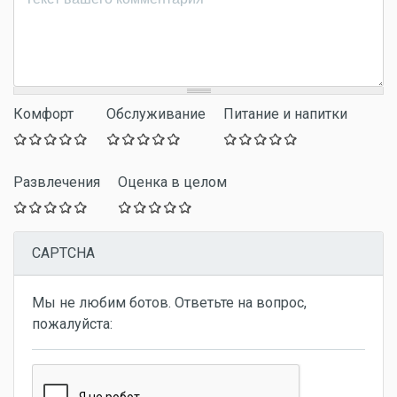
Комфорт
Обслуживание
Питание и напитки
Развлечения
Оценка в целом
CAPTCHA
Мы не любим ботов. Ответьте на вопрос,
пожалуйста: