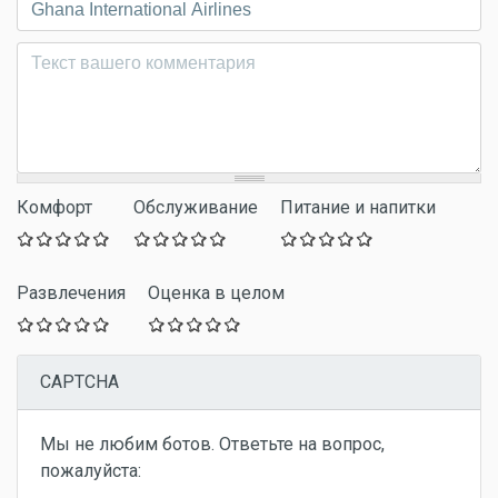
Комментарий
*
Комфорт
Обслуживание
Питание и напитки
Развлечения
Оценка в целом
CAPTCHA
Мы не любим ботов. Ответьте на вопрос,
пожалуйста: