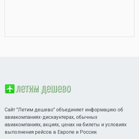
Сайт "Летим дешево" объединяет информацию об
авиакомпаниях-дискаунтерах, обычных
авиакомпаниях, акциях, ценах на билеты и условиях
выполнения рейсов в Европе и России.