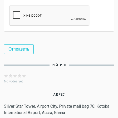
РЕЙТИНГ
No votes yet
АДРЕС
Silver Star Tower, Airport City, Private mail bag 78, Kotoka
International Airport, Accra, Ghana