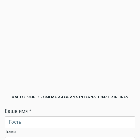
ВАШ ОТЗЫВ О КОМПАНИИ GHANA INTERNATIONAL AIRLINES
Ваше имя
*
Тема