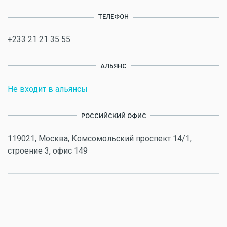
ТЕЛЕФОН
+233 21 21 35 55
АЛЬЯНС
Не входит в альянсы
РОССИЙСКИЙ ОФИС
119021, Москва, Комсомольский проспект 14/1,
строение 3, офис 149