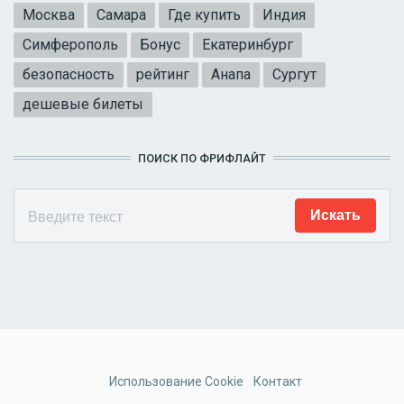
Москва
Самара
Где купить
Индия
Симферополь
Бонус
Екатеринбург
безопасность
рейтинг
Анапа
Сургут
дешевые билеты
ПОИСК ПО ФРИФЛАЙТ
Использование Cookie
Контакт