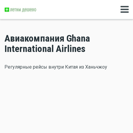
Авиакомпания Ghana
International Airlines
Регулярные рейсы внутри Китая из Ханьчжоу