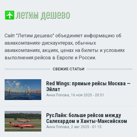
Сайт "Летим дешево" объединяет информацию об
авиакомпаниях-дискаунтерах, обычных
авиакомпаниях, акциях, ценах на билеты и условиях
выполнения рейсов в Европе и России.
СВЕЖИЕ СТАТЬИ
Red Wings: прямые рейсы Москва —
Эйлат
Анна Попова
, 16 ноя 2025 - 20:51
РусЛайн: больше рейсов между
Салехардом и Ханты-Мансийском
Анна Попова
, 2 авг 2025 - 01:15