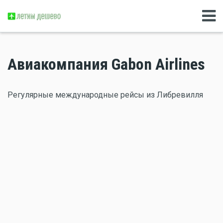
Авиакомпания Gabon Airlines
Регулярные международные рейсы из Либревилля