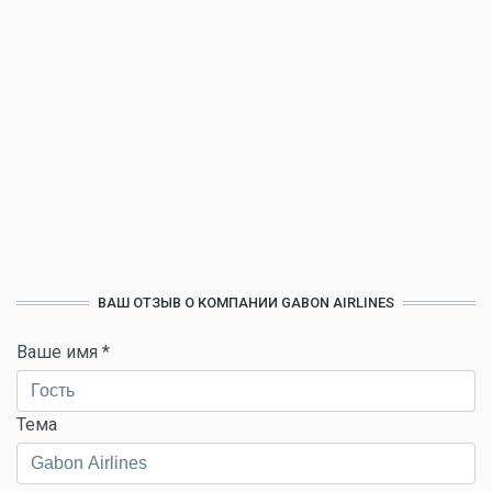
ВАШ ОТЗЫВ О КОМПАНИИ GABON AIRLINES
Ваше имя
*
Тема