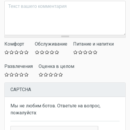
Комментарий
*
Комфорт
Обслуживание
Питание и напитки
Развлечения
Оценка в целом
CAPTCHA
Мы не любим ботов. Ответьте на вопрос,
пожалуйста: