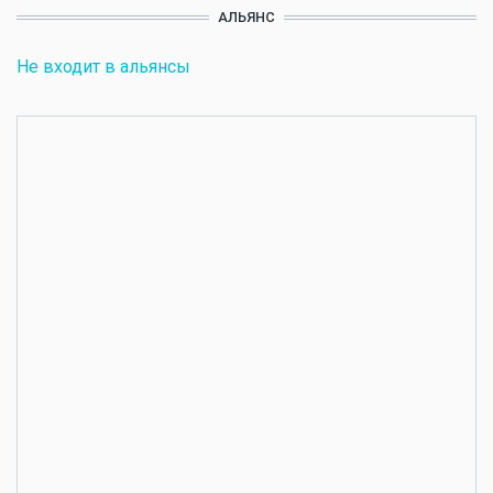
АЛЬЯНС
Не входит в альянсы