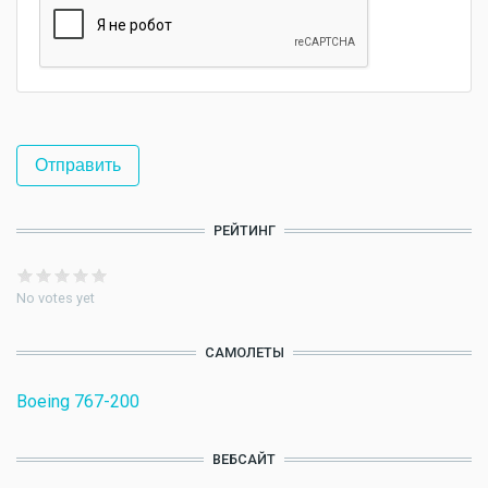
РЕЙТИНГ
No votes yet
САМОЛЕТЫ
Boeing 767-200
ВЕБСАЙТ