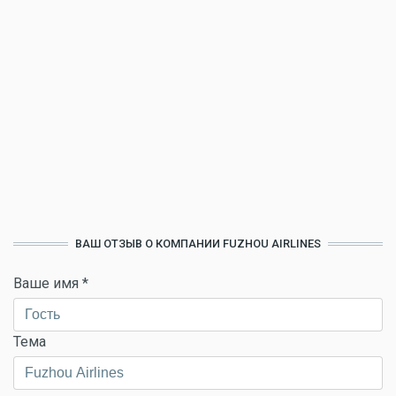
ВАШ ОТЗЫВ О КОМПАНИИ FUZHOU AIRLINES
Ваше имя
*
Тема