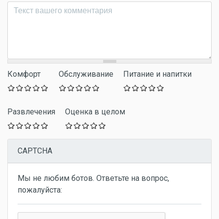
Комментарий
*
Комфорт
Обслуживание
Питание и напитки
Развлечения
Оценка в целом
CAPTCHA
Мы не любим ботов. Ответьте на вопрос,
пожалуйста: