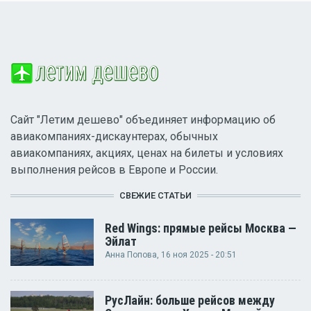
Сайт "Летим дешево" объединяет информацию об
авиакомпаниях-дискаунтерах, обычных
авиакомпаниях, акциях, ценах на билеты и условиях
выполнения рейсов в Европе и России.
СВЕЖИЕ СТАТЬИ
Red Wings: прямые рейсы Москва —
Эйлат
Анна Попова
, 16 ноя 2025 - 20:51
РусЛайн: больше рейсов между