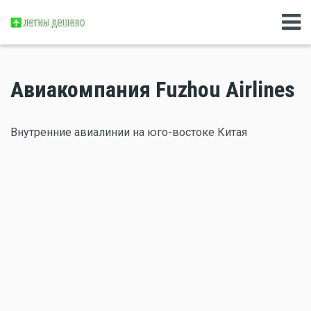
Авиакомпания Fuzhou Airlines
Внутренние авиалинии на юго-востоке Китая