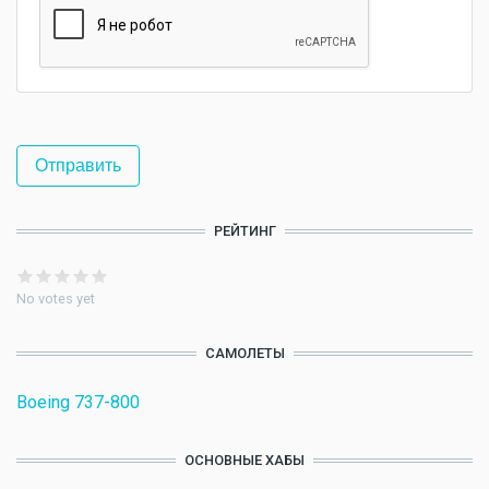
РЕЙТИНГ
No votes yet
САМОЛЕТЫ
Boeing 737-800
ОСНОВНЫЕ ХАБЫ