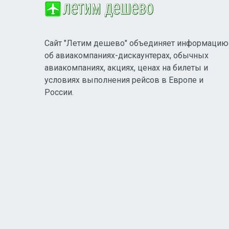
Сайт "Летим дешево" объединяет информацию
об авиакомпаниях-дискаунтерах, обычных
авиакомпаниях, акциях, ценах на билеты и
условиях выполнения рейсов в Европе и
России.