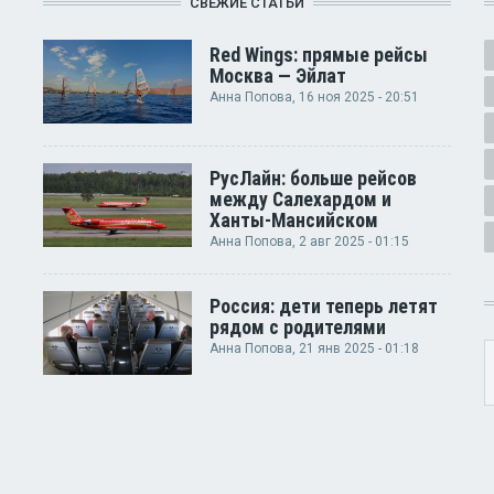
СВЕЖИЕ СТАТЬИ
Red Wings: прямые рейсы
Москва — Эйлат
Анна Попова
, 16 ноя 2025 - 20:51
РусЛайн: больше рейсов
между Салехардом и
Ханты-Мансийском
Анна Попова
, 2 авг 2025 - 01:15
Россия: дети теперь летят
рядом с родителями
Анна Попова
, 21 янв 2025 - 01:18