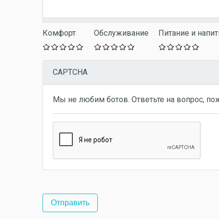
Комфорт
Обслуживание
Питание и напит
CAPTCHA
Мы не любим ботов. Ответьте на вопрос, по