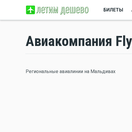
БИЛЕТЫ
Авиакомпания Fl
Региональные авиалинии на Мальдивах