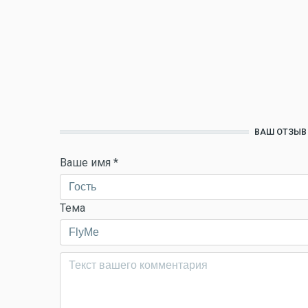
ВАШ ОТЗЫВ
Ваше имя
*
Тема
Комментарий
*