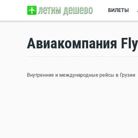
БИЛЕТЫ
Авиакомпания Fly
Внутренние и международные рейсы в Грузии