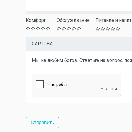
Комфорт
Обслуживание
Питание и напит
CAPTCHA
Мы не любим ботов. Ответьте на вопрос, по