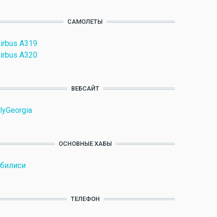
САМОЛЕТЫ
irbus A319
irbus A320
ВЕБСАЙТ
lyGeorgia
ОСНОВНЫЕ ХАБЫ
билиси
ТЕЛЕФОН