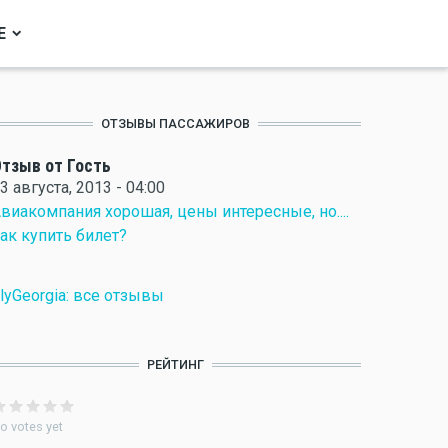
Е
ОТЗЫВЫ ПАССАЖИРОВ
тзыв от Гость
3 августа, 2013 - 04:00
виакомпания хорошая, цены интересные, но....
ак купить билет?
lyGeorgia: все отзывы
РЕЙТИНГ
o votes yet