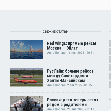
СВЕЖИЕ СТАТЬИ
Red Wings: прямые рейсы
Москва — Эйлат
Анна Попова
, 16 ноя 2025 - 20:51
РусЛайн: больше рейсов
между Салехардом и
Ханты-Мансийском
Анна Попова
, 2 авг 2025 - 01:15
Россия: дети теперь летят
рядом с родителями
Анна Попова
, 21 янв 2025 - 01:18