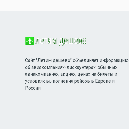
Сайт "Летим дешево" объединяет информацию
об авиакомпаниях-дискаунтерах, обычных
авиакомпаниях, акциях, ценах на билеты и
условиях выполнения рейсов в Европе и
России.