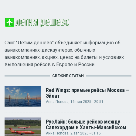
Сайт "Летим дешево" объединяет информацию об
авиакомпаниях-дискаунтерах, обычных
авиакомпаниях, акциях, ценах на билеты и условиях
выполнения рейсов в Европе и России.
СВЕЖИЕ СТАТЬИ
Red Wings: прямые рейсы Москва —
Эйлат
Анна Попова
, 16 ноя 2025 - 20:51
РусЛайн: больше рейсов между
Салехардом и Ханты-Мансийском
Анна Попова
, 2 авг 2025 - 01:15