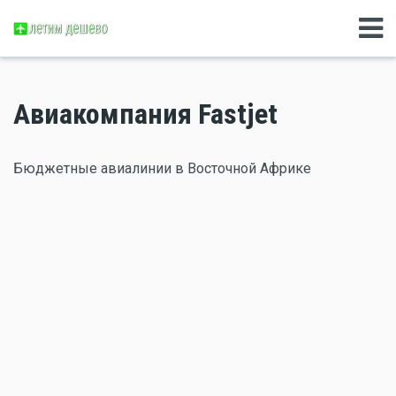
Авиакомпания Fastjet
Бюджетные авиалинии в Восточной Африке