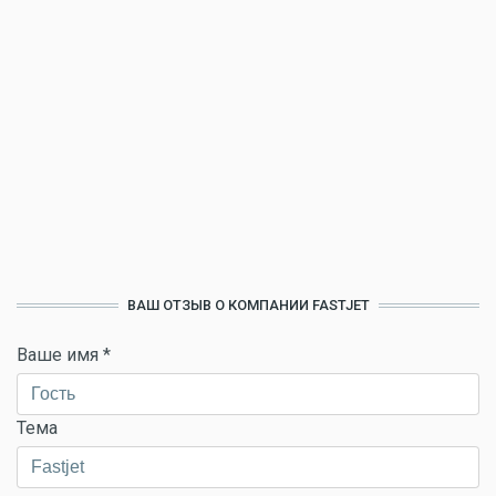
ВАШ ОТЗЫВ О КОМПАНИИ FASTJET
Ваше имя
*
Тема