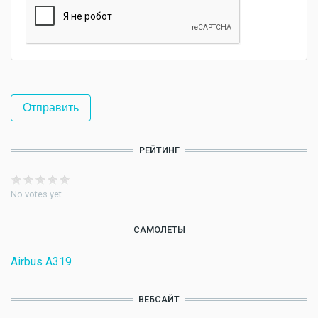
РЕЙТИНГ
No votes yet
САМОЛЕТЫ
Airbus A319
ВЕБСАЙТ