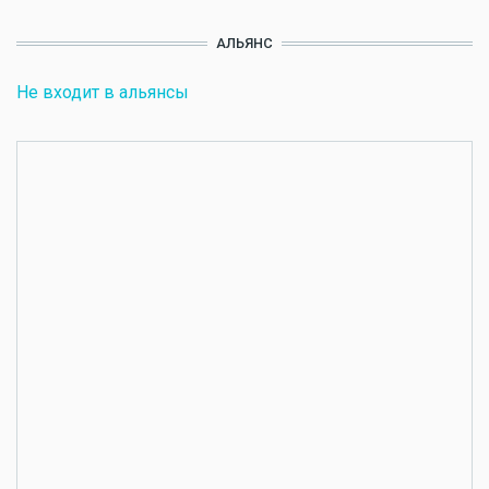
АЛЬЯНС
Не входит в альянсы