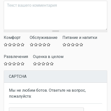
Комментарий
*
Комфорт
Обслуживание
Питание и напитки
Развлечения
Оценка в целом
CAPTCHA
Мы не любим ботов. Ответьте на вопрос,
пожалуйста: