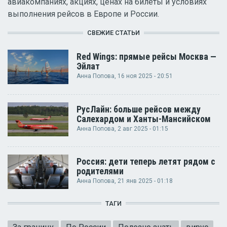
авиакомпаниях, акциях, ценах на билеты и условиях
выполнения рейсов в Европе и России.
СВЕЖИЕ СТАТЬИ
Red Wings: прямые рейсы Москва —
Эйлат
Анна Попова
, 16 ноя 2025 - 20:51
РусЛайн: больше рейсов между
Салехардом и Ханты-Мансийском
Анна Попова
, 2 авг 2025 - 01:15
Россия: дети теперь летят рядом с
родителями
Анна Попова
, 21 янв 2025 - 01:18
ТАГИ