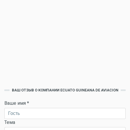
ВАШ ОТЗЫВ О КОМПАНИИ ECUATO GUINEANA DE AVIACION
Ваше имя
*
Тема