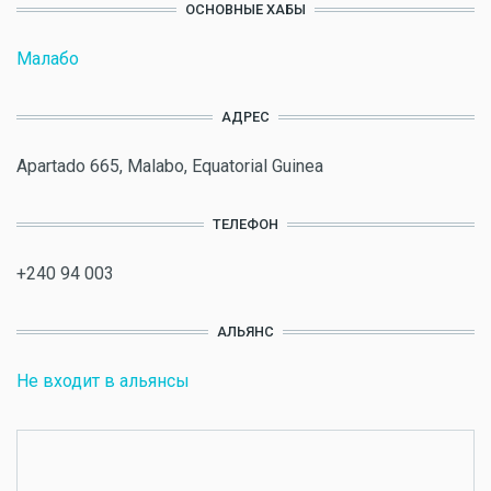
ОСНОВНЫЕ ХАБЫ
Малабо
АДРЕС
Apartado 665, Malabo, Equatorial Guinea
ТЕЛЕФОН
+240 94 003
АЛЬЯНС
Не входит в альянсы