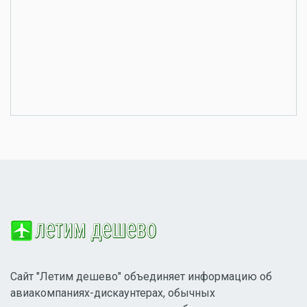
Сайт "Летим дешево" объединяет информацию об
авиакомпаниях-дискаунтерах, обычных