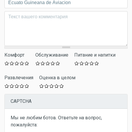
Комментарий
*
Комфорт
Обслуживание
Питание и напитки
Развлечения
Оценка в целом
CAPTCHA
Мы не любим ботов. Ответьте на вопрос,
пожалуйста: