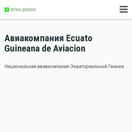
Авиакомпания Ecuato
Guineana de Aviacion
Национальная авиакомпания Экваториальной Гвинеи