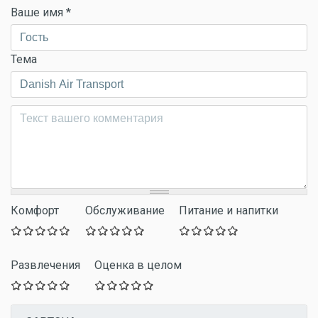
Ваше имя
*
Тема
Комментарий
*
Комфорт
Обслуживание
Питание и напитки
Развлечения
Оценка в целом