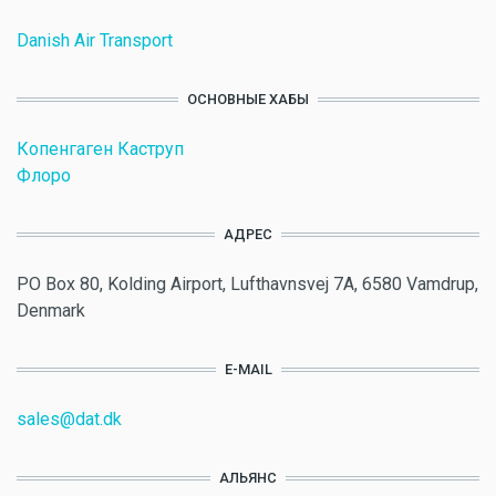
Danish Air Transport
ОСНОВНЫЕ ХАБЫ
Копенгаген Каструп
Флоро
АДРЕС
PO Box 80, Kolding Airport, Lufthavnsvej 7A, 6580 Vamdrup,
Denmark
E-MAIL
sales@dat.dk
АЛЬЯНС