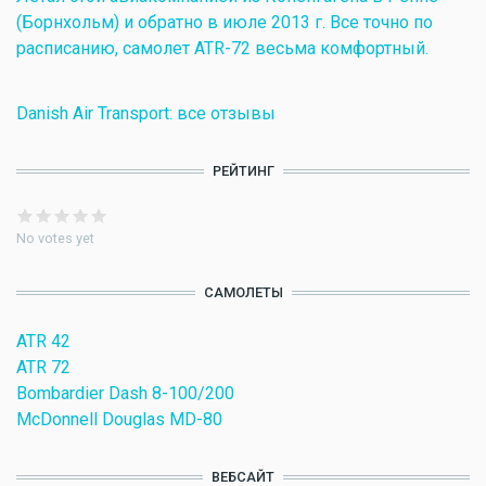
(Борнхольм) и обратно в июле 2013 г. Все точно по
расписанию, самолет ATR-72 весьма комфортный.
Danish Air Transport: все отзывы
РЕЙТИНГ
No votes yet
САМОЛЕТЫ
ATR 42
ATR 72
Bombardier Dash 8-100/200
McDonnell Douglas MD-80
ВЕБСАЙТ