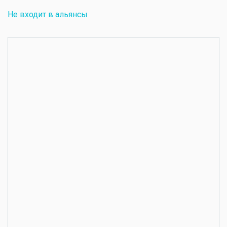
Не входит в альянсы