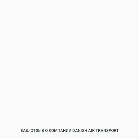
ВАШ ОТЗЫВ О КОМПАНИИ DANISH AIR TRANSPORT