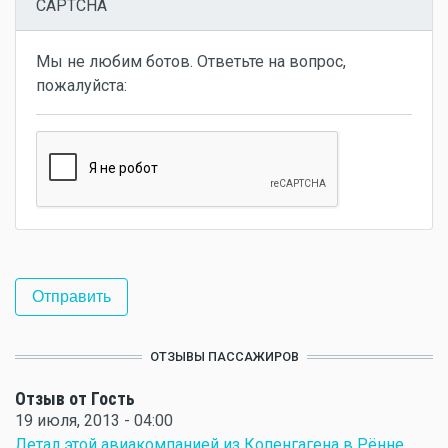
CAPTCHA
Мы не любим ботов. Ответьте на вопрос,
пожалуйста:
ОТЗЫВЫ ПАССАЖИРОВ
Отзыв от Гость
19 июля, 2013 - 04:00
Летал этой авиакомпанией из Копенгагена в Рённе