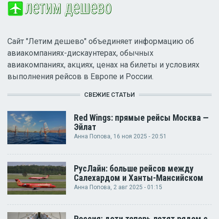
Сайт "Летим дешево" объединяет информацию об
авиакомпаниях-дискаунтерах, обычных
авиакомпаниях, акциях, ценах на билеты и условиях
выполнения рейсов в Европе и России.
СВЕЖИЕ СТАТЬИ
Red Wings: прямые рейсы Москва —
Эйлат
Анна Попова
, 16 ноя 2025 - 20:51
РусЛайн: больше рейсов между
Салехардом и Ханты-Мансийском
Анна Попова
, 2 авг 2025 - 01:15