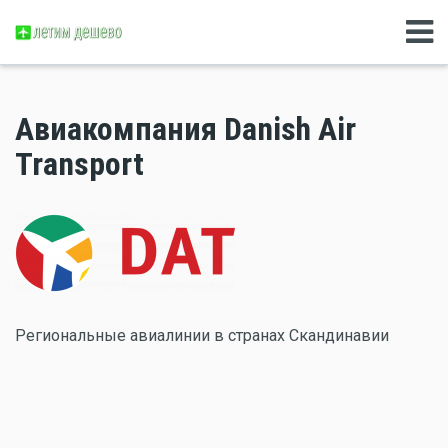
Авиакомпания Danish Air
Transport
Региональные авиалинии в странах Скандинавии