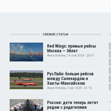
СВЕЖИЕ СТАТЬИ
Red Wings: прямые рейсы
Москва — Эйлат
Анна Попова
, 16 ноя 2025 - 20:51
РусЛайн: больше рейсов
между Салехардом и
Ханты-Мансийском
Анна Попова
, 2 авг 2025 - 01:15
Россия: дети теперь летят
рядом с родителями