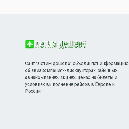
Сайт "Летим дешево" объединяет информацию
об авиакомпаниях-дискаунтерах, обычных
авиакомпаниях, акциях, ценах на билеты и
условиях выполнения рейсов в Европе и
России.