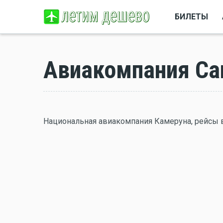
БИЛЕТЫ
Авиакомпания Ca
Национальная авиакомпания Камеруна, рейсы 