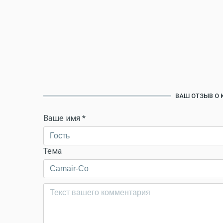
ВАШ ОТЗЫВ О 
Ваше имя
*
Тема
Комментарий
*