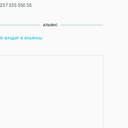
237 335 550 55
АЛЬЯНС
е входит в альянсы