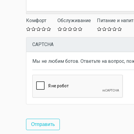
Комфорт
Обслуживание
Питание и напит
CAPTCHA
Мы не любим ботов. Ответьте на вопрос, по