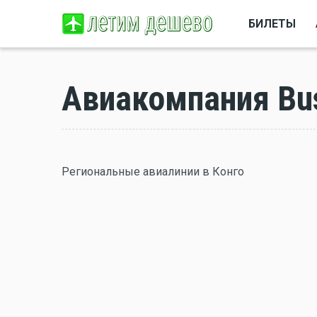
БИЛЕТЫ
Авиакомпания Bus
Региональные авиалинии в Конго