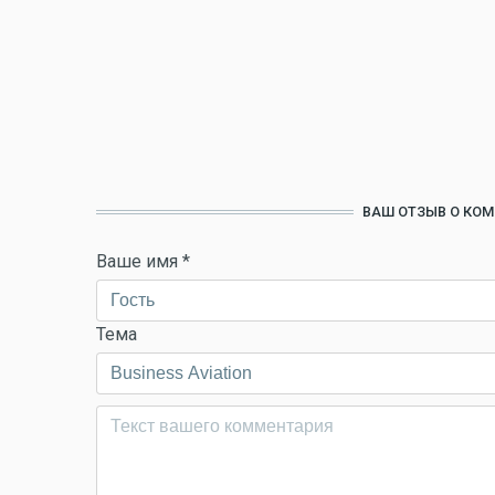
ВАШ ОТЗЫВ О КОМ
Ваше имя
*
Тема
Комментарий
*