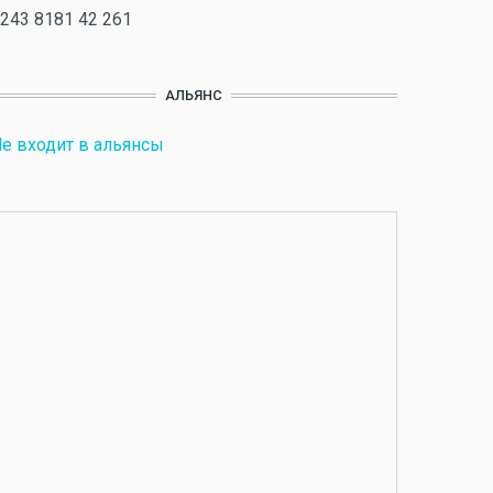
243 8181 42 261
АЛЬЯНС
е входит в альянсы