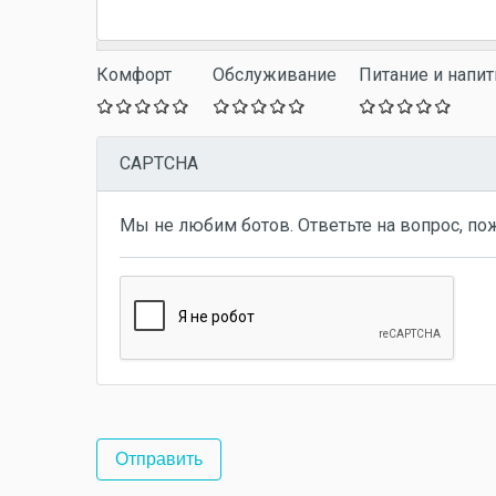
Комфорт
Обслуживание
Питание и напит
CAPTCHA
Мы не любим ботов. Ответьте на вопрос, по