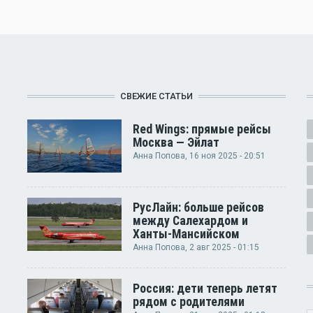
СВЕЖИЕ СТАТЬИ
Red Wings: прямые рейсы
Москва — Эйлат
Анна Попова
, 16 ноя 2025 - 20:51
РусЛайн: больше рейсов
между Салехардом и
Ханты-Мансийском
Анна Попова
, 2 авг 2025 - 01:15
Россия: дети теперь летят
рядом с родителями