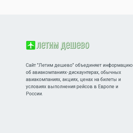
Сайт "Летим дешево" объединяет информацию
об авиакомпаниях-дискаунтерах, обычных
авиакомпаниях, акциях, ценах на билеты и
условиях выполнения рейсов в Европе и
России.