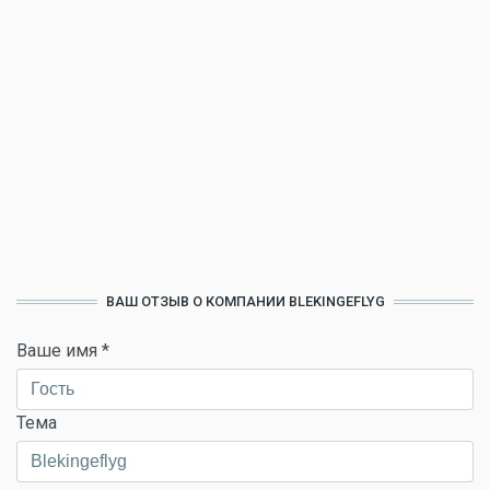
ВАШ ОТЗЫВ О КОМПАНИИ BLEKINGEFLYG
Ваше имя
*
Тема