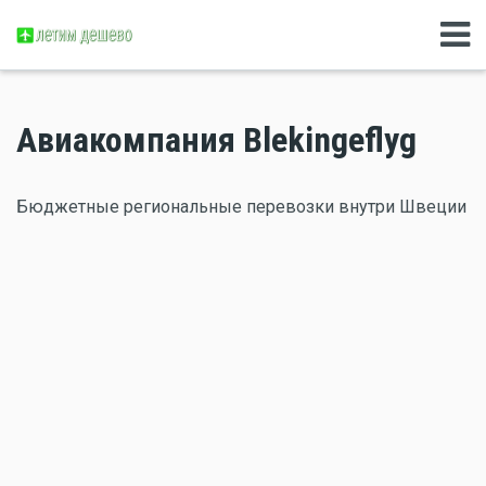
Авиакомпания Blekingeflyg
Бюджетные региональные перевозки внутри Швеции