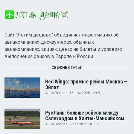
Сайт "Летим дешево" объединяет информацию об
авиакомпаниях-дискаунтерах, обычных
авиакомпаниях, акциях, ценах на билеты и условиях
выполнения рейсов в Европе и России.
СВЕЖИЕ СТАТЬИ
Red Wings: прямые рейсы Москва —
Эйлат
Анна Попова
, 16 ноя 2025 - 20:51
РусЛайн: больше рейсов между
Салехардом и Ханты-Мансийском
Анна Попова
, 2 авг 2025 - 01:15