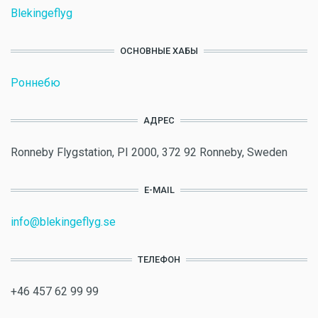
Blekingeflyg
ОСНОВНЫЕ ХАБЫ
Роннебю
АДРЕС
Ronneby Flygstation, PI 2000, 372 92 Ronneby, Sweden
E-MAIL
info@blekingeflyg.se
ТЕЛЕФОН
+46 457 62 99 99