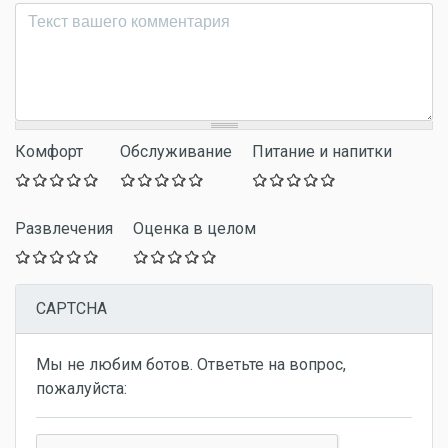
Комментарий
*
Комфорт
Обслуживание
Питание и напитки
Развлечения
Оценка в целом
CAPTCHA
Мы не любим ботов. Ответьте на вопрос,
пожалуйста: