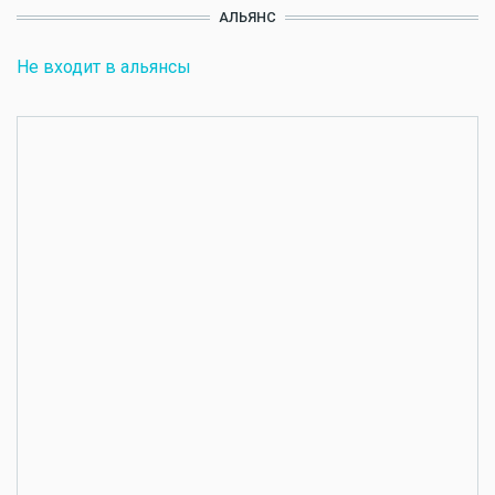
АЛЬЯНС
Не входит в альянсы