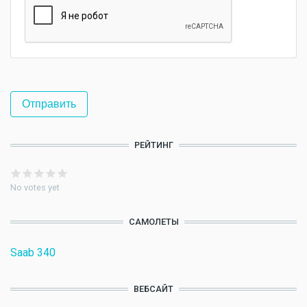
РЕЙТИНГ
No votes yet
САМОЛЕТЫ
Saab 340
ВЕБСАЙТ