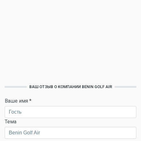
ВАШ ОТЗЫВ О КОМПАНИИ BENIN GOLF AIR
Ваше имя
*
Тема