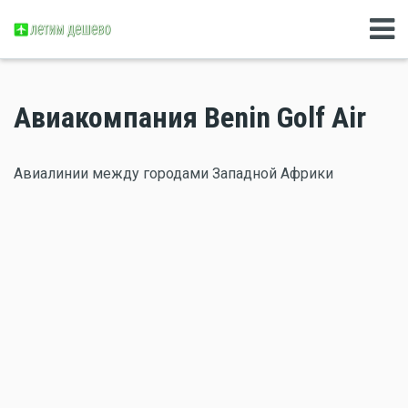
Авиакомпания Benin Golf Air
Авиалинии между городами Западной Африки