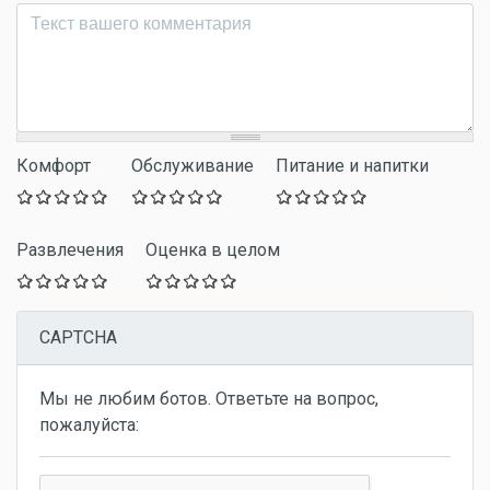
Комментарий
*
Комфорт
Обслуживание
Питание и напитки
Развлечения
Оценка в целом
CAPTCHA
Мы не любим ботов. Ответьте на вопрос,
пожалуйста: