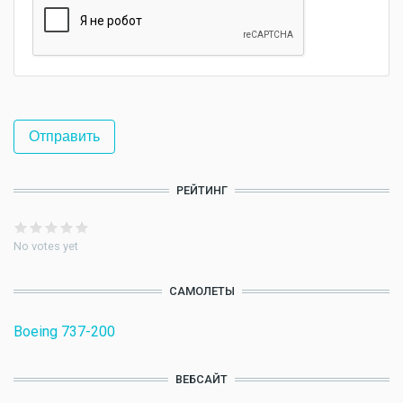
РЕЙТИНГ
No votes yet
САМОЛЕТЫ
Boeing 737-200
ВЕБСАЙТ