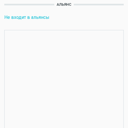
АЛЬЯНС
Не входит в альянсы