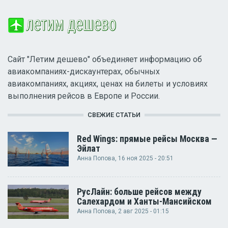
Сайт "Летим дешево" объединяет информацию об
авиакомпаниях-дискаунтерах, обычных
авиакомпаниях, акциях, ценах на билеты и условиях
выполнения рейсов в Европе и России.
СВЕЖИЕ СТАТЬИ
Red Wings: прямые рейсы Москва —
Эйлат
Анна Попова
, 16 ноя 2025 - 20:51
РусЛайн: больше рейсов между
Салехардом и Ханты-Мансийском
Анна Попова
, 2 авг 2025 - 01:15