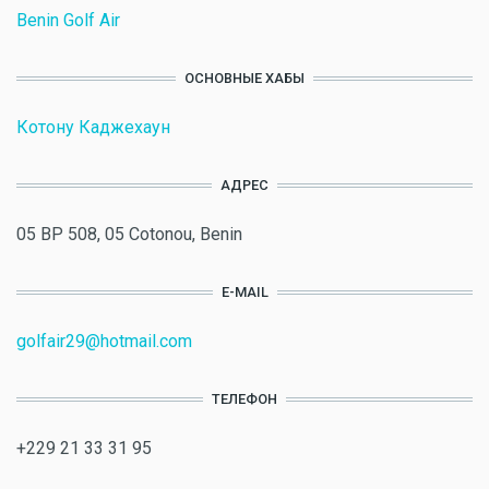
Benin Golf Air
ОСНОВНЫЕ ХАБЫ
Котону Каджехаун
АДРЕС
05 BP 508, 05 Cotonou, Benin
E-MAIL
golfair29@hotmail.com
ТЕЛЕФОН
+229 21 33 31 95