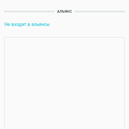
АЛЬЯНС
Не входит в альянсы