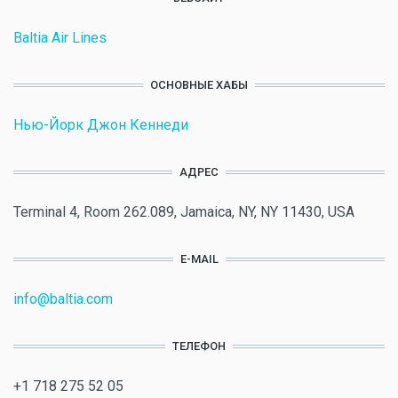
Baltia Air Lines
ОСНОВНЫЕ ХАБЫ
Нью-Йорк Джон Кеннеди
АДРЕС
Terminal 4, Room 262.089, Jamaica, NY, NY 11430, USA
E-MAIL
info@baltia.com
ТЕЛЕФОН
+1 718 275 52 05