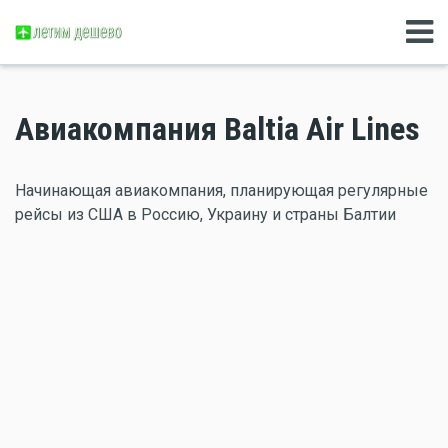
Авиакомпания Baltia Air Lines
Начинающая авиакомпания, планирующая регулярные
рейсы из США в Россию, Украину и страны Балтии