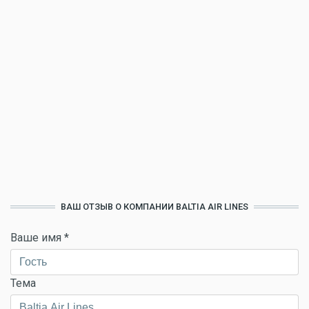
ВАШ ОТЗЫВ О КОМПАНИИ BALTIA AIR LINES
Ваше имя
*
Тема