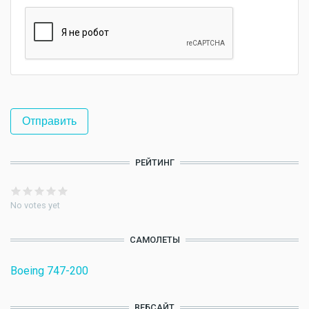
РЕЙТИНГ
No votes yet
САМОЛЕТЫ
Boeing 747-200
ВЕБСАЙТ