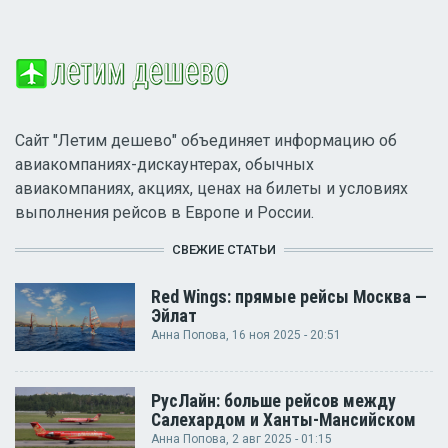
Сайт "Летим дешево" объединяет информацию об
авиакомпаниях-дискаунтерах, обычных
авиакомпаниях, акциях, ценах на билеты и условиях
выполнения рейсов в Европе и России.
СВЕЖИЕ СТАТЬИ
Red Wings: прямые рейсы Москва —
Эйлат
Анна Попова
, 16 ноя 2025 - 20:51
РусЛайн: больше рейсов между
Салехардом и Ханты-Мансийском
Анна Попова
, 2 авг 2025 - 01:15