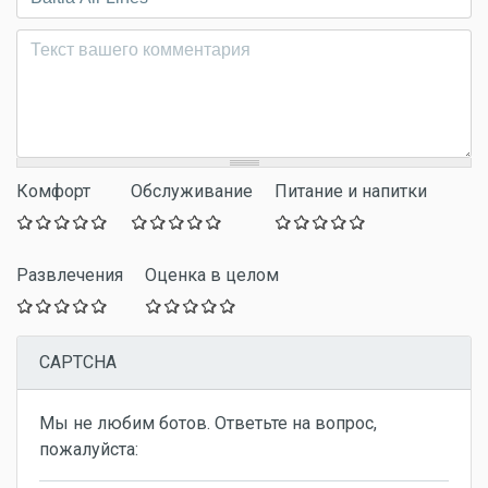
Комментарий
*
Комфорт
Обслуживание
Питание и напитки
Развлечения
Оценка в целом
CAPTCHA
Мы не любим ботов. Ответьте на вопрос,
пожалуйста: