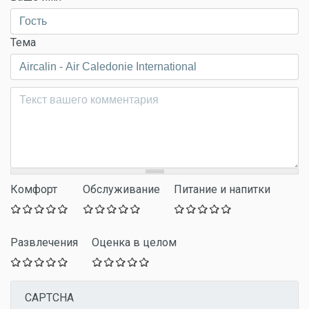
Тема
Комментарий
*
Комфорт
Обслуживание
Питание и напитки
Развлечения
Оценка в целом
CAPTCHA