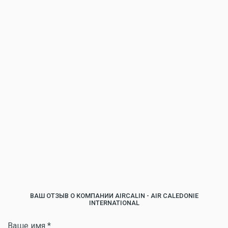
ВАШ ОТЗЫВ О КОМПАНИИ AIRCALIN - AIR CALEDONIE
INTERNATIONAL
Ваше имя
*