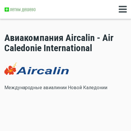
Авиакомпания Aircalin - Air
Caledonie International
Международные авиалинии Новой Каледонии