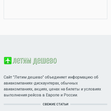
Сайт "Летим дешево" объединяет информацию об
авиакомпаниях-дискаунтерах, обычных
авиакомпаниях, акциях, ценах на билеты и условиях
выполнения рейсов в Европе и России.
СВЕЖИЕ СТАТЬИ