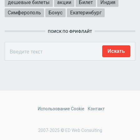
дешевые билеты
акции
Билет
Индия
Симферополь
Бонус
Екатеринбург
ПОИСК ПО ФРИФЛАЙТ
Использование Cookie
Контакт
2007-2025 © ED Web Consulting