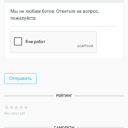
Мы не любим ботов. Ответьте на вопрос,
пожалуйста:
РЕЙТИНГ
No votes yet
САМОЛЕТЫ