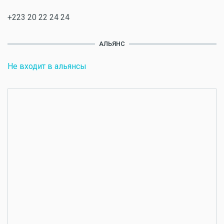
+223 20 22 24 24
АЛЬЯНС
Не входит в альянсы