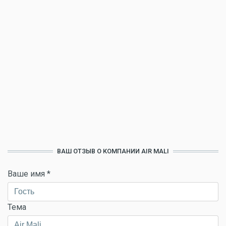
ВАШ ОТЗЫВ О КОМПАНИИ AIR MALI
Ваше имя
*
Тема