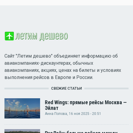
Сайт "Летим дешево" объединяет информацию об
авиакомпаниях-дискаунтерах, обычных
авиакомпаниях, акциях, ценах на билеты и условиях
выполнения рейсов в Европе и России.
СВЕЖИЕ СТАТЬИ
Red Wings: прямые рейсы Москва —
Эйлат
Анна Попова
, 16 ноя 2025 - 20:51