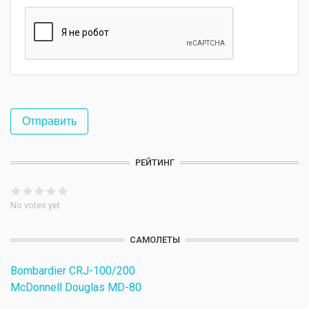
РЕЙТИНГ
No votes yet
САМОЛЕТЫ
Bombardier CRJ-100/200
McDonnell Douglas MD-80