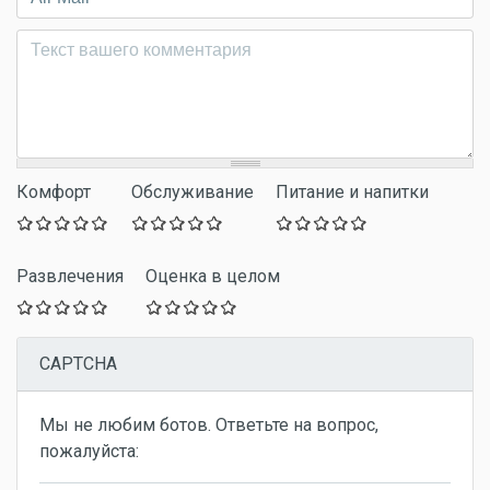
Комментарий
*
Комфорт
Обслуживание
Питание и напитки
Развлечения
Оценка в целом
CAPTCHA
Мы не любим ботов. Ответьте на вопрос,
пожалуйста: