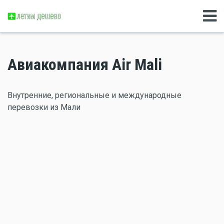
Авиакомпания Air Mali
Внутренние, региональные и международные
перевозки из Мали