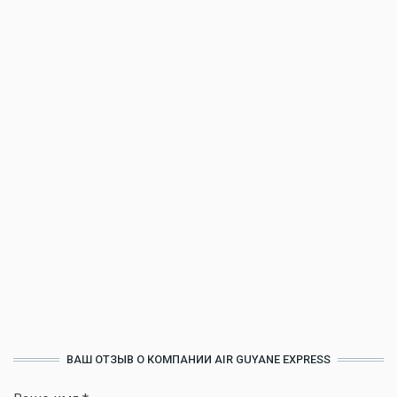
ВАШ ОТЗЫВ О КОМПАНИИ AIR GUYANE EXPRESS