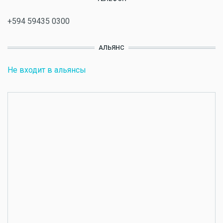
+594 59435 0300
АЛЬЯНС
Не входит в альянсы