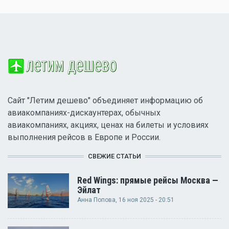
Сайт "Летим дешево" объединяет информацию об
авиакомпаниях-дискаунтерах, обычных
авиакомпаниях, акциях, ценах на билеты и условиях
выполнения рейсов в Европе и России.
СВЕЖИЕ СТАТЬИ
Red Wings: прямые рейсы Москва —
Эйлат
Анна Попова
, 16 ноя 2025 - 20:51