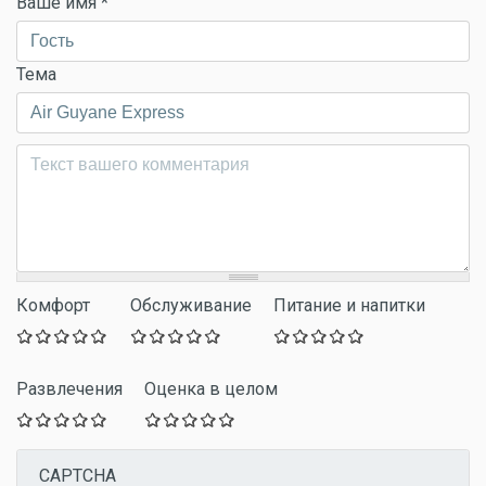
Ваше имя
*
Тема
Комментарий
*
Комфорт
Обслуживание
Питание и напитки
Развлечения
Оценка в целом
CAPTCHA