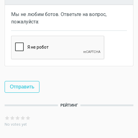
Мы не любим ботов. Ответьте на вопрос,
пожалуйста:
РЕЙТИНГ
No votes yet