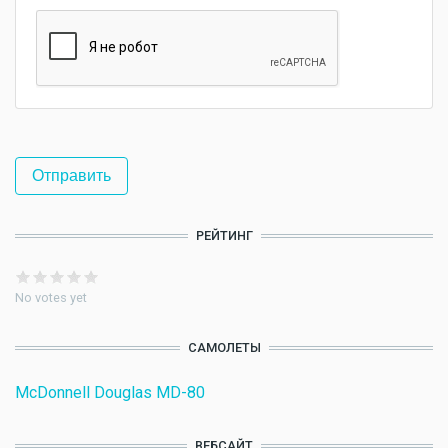
РЕЙТИНГ
No votes yet
САМОЛЕТЫ
McDonnell Douglas MD-80
ВЕБСАЙТ