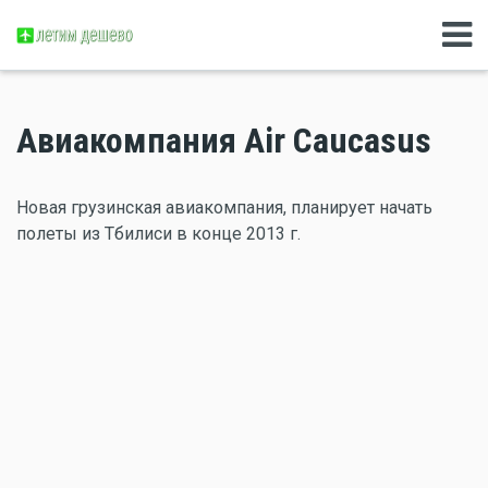
Авиакомпания Air Caucasus
Новая грузинская авиакомпания, планирует начать
полеты из Тбилиси в конце 2013 г.