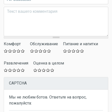
Комментарий
*
Комфорт
Обслуживание
Питание и напитки
Развлечения
Оценка в целом
CAPTCHA
Мы не любим ботов. Ответьте на вопрос,
пожалуйста: