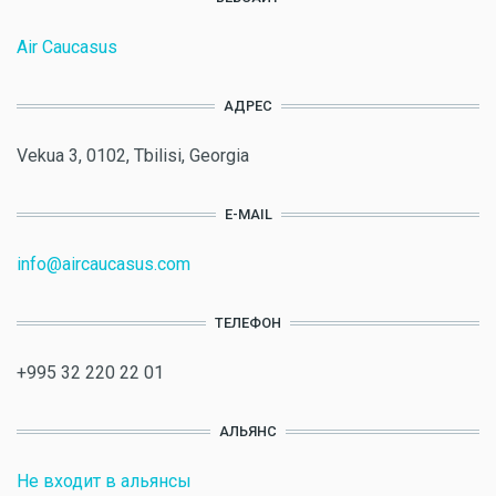
Air Caucasus
АДРЕС
Vekua 3, 0102, Tbilisi, Georgia
E-MAIL
info@aircaucasus.com
ТЕЛЕФОН
+995 32 220 22 01
АЛЬЯНС
Не входит в альянсы