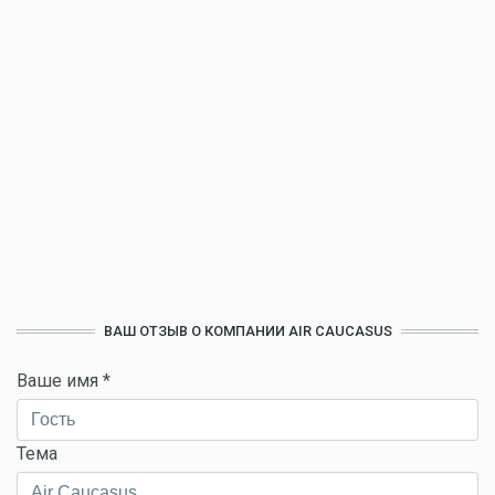
ВАШ ОТЗЫВ О КОМПАНИИ AIR CAUCASUS
Ваше имя
*
Тема