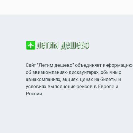
Сайт "Летим дешево" объединяет информацию
об авиакомпаниях-дискаунтерах, обычных
авиакомпаниях, акциях, ценах на билеты и
условиях выполнения рейсов в Европе и
России.