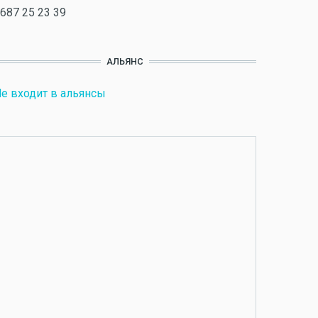
687 25 23 39
АЛЬЯНС
е входит в альянсы