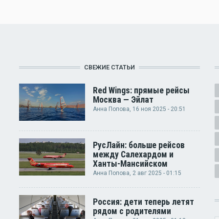
СВЕЖИЕ СТАТЬИ
Red Wings: прямые рейсы
Москва — Эйлат
Анна Попова
, 16 ноя 2025 - 20:51
РусЛайн: больше рейсов
между Салехардом и
Ханты-Мансийском
Анна Попова
, 2 авг 2025 - 01:15
Россия: дети теперь летят
рядом с родителями