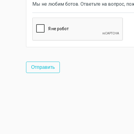
Мы не любим ботов. Ответьте на вопрос, по