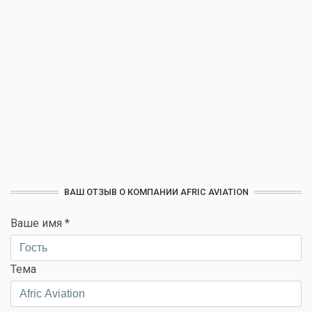
ВАШ ОТЗЫВ О КОМПАНИИ AFRIC AVIATION
Ваше имя
*
Тема