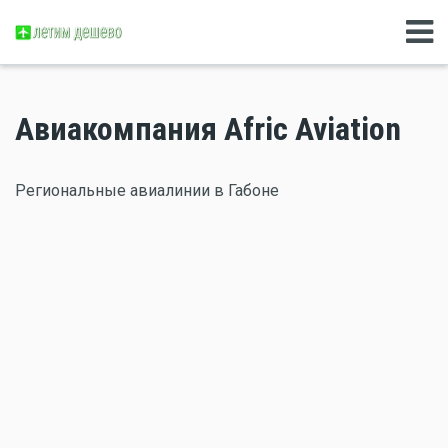
Авиакомпания Afric Aviation
Региональные авиалинии в Габоне