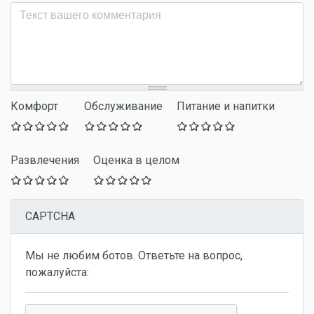
Комментарий
*
Комфорт
Обслуживание
Питание и напитки
Развлечения
Оценка в целом
CAPTCHA
Мы не любим ботов. Ответьте на вопрос,
пожалуйста: