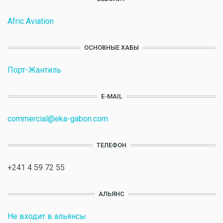
Afric Aviation
ОСНОВНЫЕ ХАБЫ
Порт-Жантиль
E-MAIL
commercial@eka-gabon.com
ТЕЛЕФОН
+241 4 59 72 55
АЛЬЯНС
Не входит в альянсы