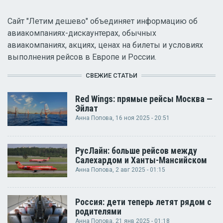
Сайт "Летим дешево" объединяет информацию об
авиакомпаниях-дискаунтерах, обычных
авиакомпаниях, акциях, ценах на билеты и условиях
выполнения рейсов в Европе и России.
СВЕЖИЕ СТАТЬИ
Red Wings: прямые рейсы Москва —
Эйлат
Анна Попова
, 16 ноя 2025 - 20:51
РусЛайн: больше рейсов между
Салехардом и Ханты-Мансийском
Анна Попова
, 2 авг 2025 - 01:15
Россия: дети теперь летят рядом с
родителями
Анна Попова
, 21 янв 2025 - 01:18