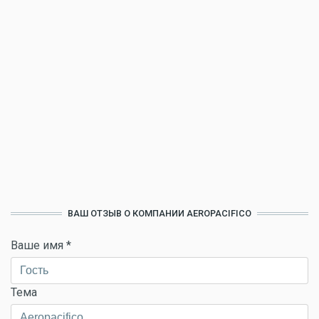
ВАШ ОТЗЫВ О КОМПАНИИ AEROPACIFICO
Ваше имя
*
Тема