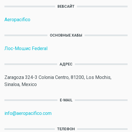
ВЕБСАЙТ
Aeropacifico
ОСНОВНЫЕ ХАБЫ
Лос-Мошис Federal
АДРЕС
Zaragoza 324-3 Colonia Centro, 81200, Los Mochis,
Sinaloa, Mexico
E-MAIL
info@aeropacifico.com
ТЕЛЕФОН