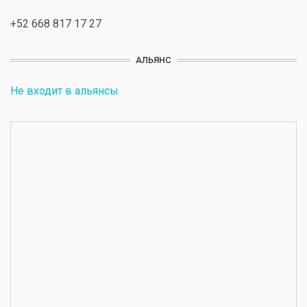
+52 668 817 17 27
АЛЬЯНС
Не входит в альянсы