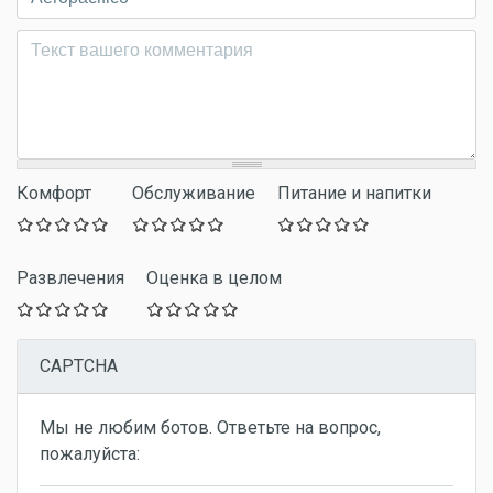
Комментарий
*
Комфорт
Обслуживание
Питание и напитки
Развлечения
Оценка в целом
CAPTCHA
Мы не любим ботов. Ответьте на вопрос,
пожалуйста: