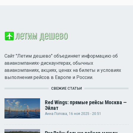
Сайт "Летим дешево" объединяет информацию об
авиакомпаниях-дискаунтерах, обычных
авиакомпаниях, акциях, ценах на билеты и условиях
выполнения рейсов в Европе и России.
СВЕЖИЕ СТАТЬИ
Red Wings: прямые рейсы Москва —
Эйлат
Анна Попова
, 16 ноя 2025 - 20:51