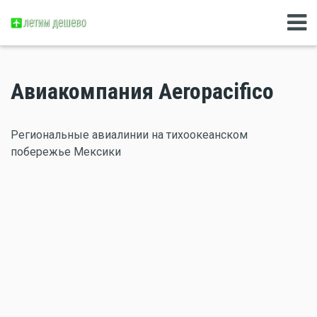
Авиакомпания Aeropacifico
Региональные авиалинии на тихоокеанском
побережье Мексики