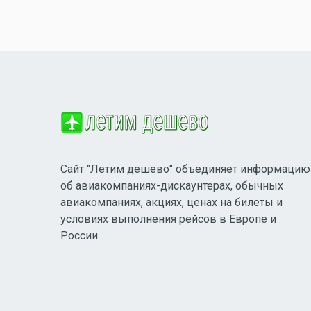
Сайт "Летим дешево" объединяет информацию
об авиакомпаниях-дискаунтерах, обычных
авиакомпаниях, акциях, ценах на билеты и
условиях выполнения рейсов в Европе и
России.