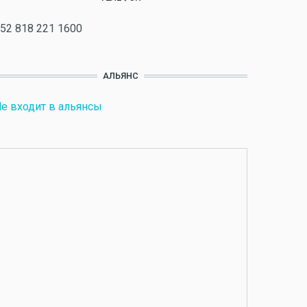
52 818 221 1600
АЛЬЯНС
е входит в альянсы