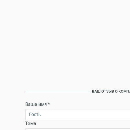
ВАШ ОТЗЫВ О КОМП
Ваше имя
*
Тема