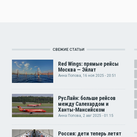
СВЕЖИЕ СТАТЬИ
Red Wings: прямые рейсы
Москва — Эйлат
Анна Попова
, 16 ноя 2025 - 20:51
РусЛайн: больше рейсов
между Салехардом и
Ханты-Мансийском
Анна Попова
, 2 авг 2025 - 01:15
Россия: дети теперь летят