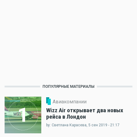
ПОПУЛЯРНЫЕ МАТЕРИАЛЫ
Авиакомпании
1
Wizz Air открывает два новых
рейса в Лондон
by: Светлана Карасева, 5 сен 2019 - 21:17