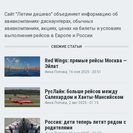
Сайт "Летим дешево" объединяет информацию об
авиакомпаниях-дискаунтерах, обычных
авиакомпаниях, акциях, ценах на билеты и условиях
выполнения рейсов в Европе и России.
СВЕЖИЕ СТАТЬИ
Red Wings: прямые рейсы Москва —
Эйлат
Анна Попова
, 16 ноя 2025 - 20:51
РусЛайн: больше рейсов между
Салехардом и Ханты-Мансийском
Анна Попова
, 2 авг 2025 - 01:15
Россия: дети теперь летят рядом с
родителями