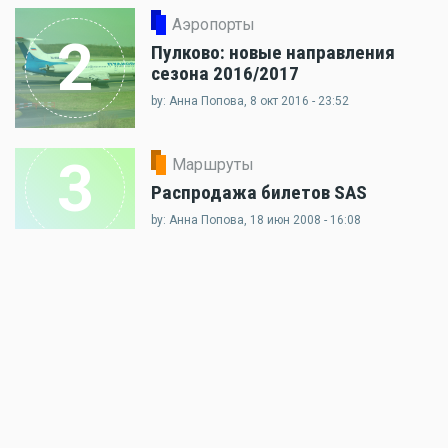
Аэропорты
2
Пулково: новые направления
сезона 2016/2017
by: Анна Попова, 8 окт 2016 - 23:52
3
Маршруты
Распродажа билетов SAS
by: Анна Попова, 18 июн 2008 - 16:08