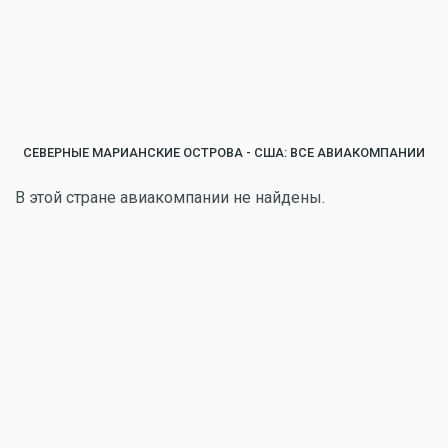
СЕВЕРНЫЕ МАРИАНСКИЕ ОСТРОВА - США: ВСЕ АВИАКОМПАНИИ
В этой стране авиакомпании не найдены.