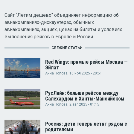
Сайт "Летим дешево" объединяет информацию об
авиакомпаниях-дискаунтерах, обычных
авиакомпаниях, акциях, ценах на билеты и условиях
выполнения рейсов в Европе и России.
СВЕЖИЕ СТАТЬИ
Red Wings: прямые рейсы Москва —
Эйлат
Анна Попова
, 16 ноя 2025 - 20:51
РусЛайн: больше рейсов между
Салехардом и Ханты-Мансийском
Анна Попова
, 2 авг 2025 - 01:15
Россия: дети теперь летят рядом с
родителями