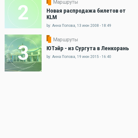
Маршруты
2
Новая распродажа билетов от
KLM
by: Анна Попова, 13 июн 2008 - 18:49
Маршруты
3
ЮТэйр - из Сургута в Ленкорань
by: Анна Попова, 19 июн 2015 - 16:40