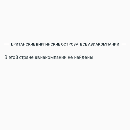
БРИТАНСКИЕ ВИРГИНСКИЕ ОСТРОВА: ВСЕ АВИАКОМПАНИИ
В этой стране авиакомпании не найдены.