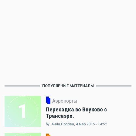
ПОПУЛЯРНЫЕ МАТЕРИАЛЫ
Аэропорты
1
Пересадка во Внуково с
Трансаэро.
by: Анна Попова, 4 мар 2015 - 14:52