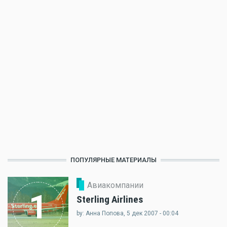
ПОПУЛЯРНЫЕ МАТЕРИАЛЫ
Авиакомпании
1
Sterling Airlines
by: Анна Попова, 5 дек 2007 - 00:04