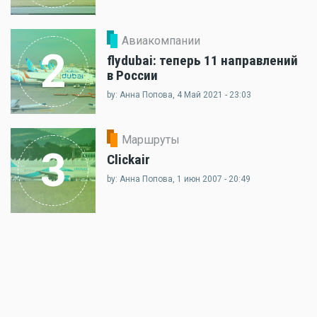
Авиакомпании
2
flydubai: теперь 11 направлений
в России
by: Анна Попова, 4 Май 2021 - 23:03
Маршруты
3
Clickair
by: Анна Попова, 1 июн 2007 - 20:49