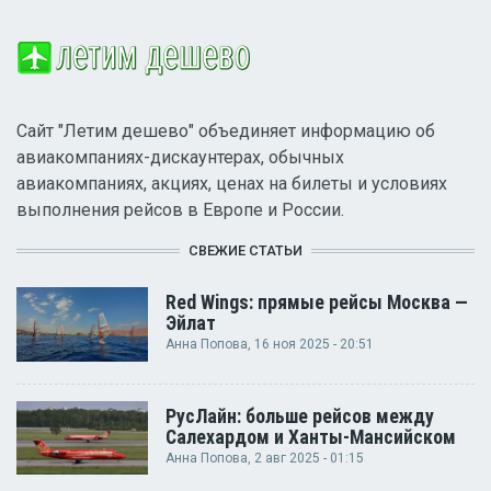
Сайт "Летим дешево" объединяет информацию об
авиакомпаниях-дискаунтерах, обычных
авиакомпаниях, акциях, ценах на билеты и условиях
выполнения рейсов в Европе и России.
СВЕЖИЕ СТАТЬИ
Red Wings: прямые рейсы Москва —
Эйлат
Анна Попова
, 16 ноя 2025 - 20:51
РусЛайн: больше рейсов между
Салехардом и Ханты-Мансийском
Анна Попова
, 2 авг 2025 - 01:15