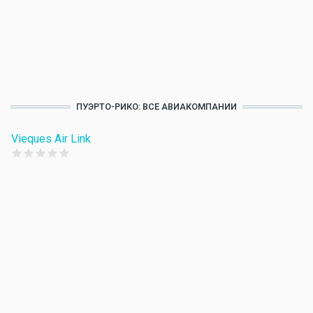
ПУЭРТО-РИКО: ВСЕ АВИАКОМПАНИИ
Vieques Air Link